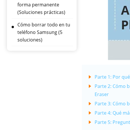
forma permanente
(Soluciones prácticas)
Cómo borrar todo en tu
teléfono Samsung (5
soluciones)
Parte 1: Por qu
Parte 2: Cómo b
Eraser
Parte 3: Cómo b
Parte 4: Qué má
Parte 5: Pregun