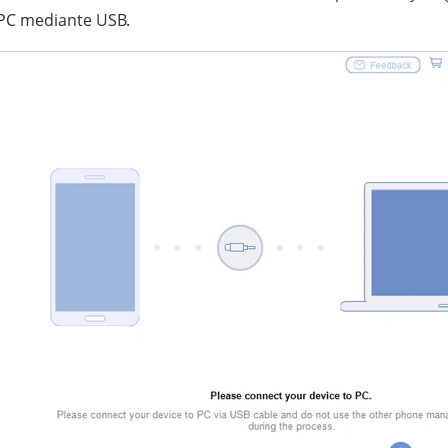
 PC mediante USB.