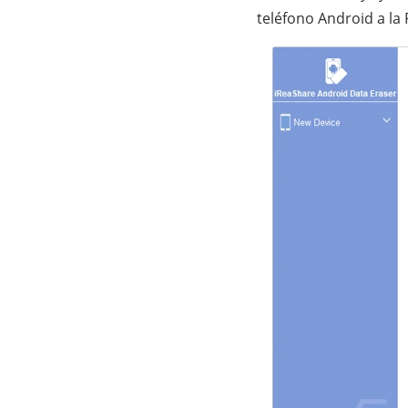
teléfono Android a la