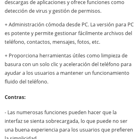
descargas de aplicaciones y ofrece funciones como
detección de virus y gestión de permisos.
+ Administración cómoda desde PC. La versión para PC
es potente y permite gestionar fácilmente archivos del
teléfono, contactos, mensajes, fotos, etc.
+ Proporciona herramientas útiles como limpieza de
basura con un solo clic y aceleración del teléfono para
ayudar a los usuarios a mantener un funcionamiento
fluido del teléfono.
Contras:
- Las numerosas funciones pueden hacer que la
interfaz se sienta sobrecargada, lo que puede no ser
una buena experiencia para los usuarios que prefieren
la simplicidad.