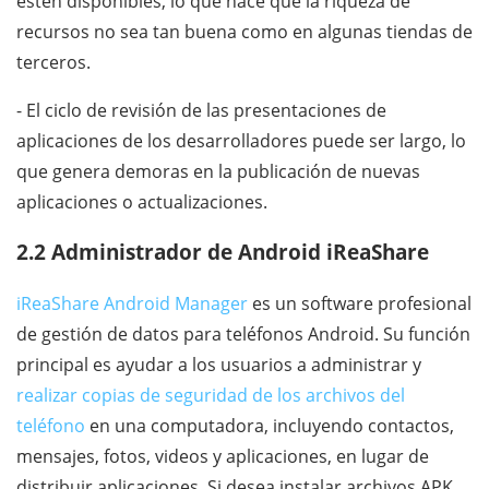
estén disponibles, lo que hace que la riqueza de
recursos no sea tan buena como en algunas tiendas de
terceros.
- El ciclo de revisión de las presentaciones de
aplicaciones de los desarrolladores puede ser largo, lo
que genera demoras en la publicación de nuevas
aplicaciones o actualizaciones.
2.2 Administrador de Android iReaShare
iReaShare Android Manager
es un software profesional
de gestión de datos para teléfonos Android. Su función
principal es ayudar a los usuarios a administrar y
realizar copias de seguridad de los archivos del
teléfono
en una computadora, incluyendo contactos,
mensajes, fotos, videos y aplicaciones, en lugar de
distribuir aplicaciones. Si desea instalar archivos APK