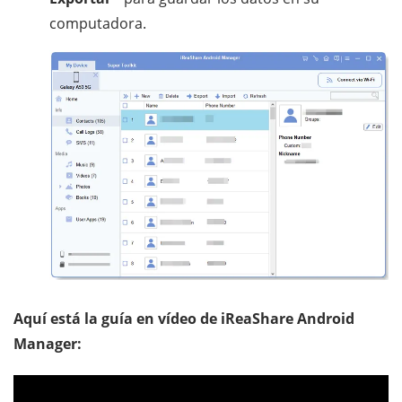
computadora.
Aquí está la guía en vídeo de iReaShare Android
Manager: