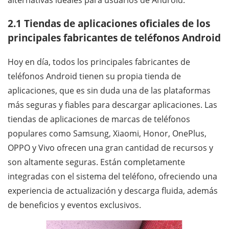
2.1 Tiendas de aplicaciones oficiales de los
principales fabricantes de teléfonos Android
Hoy en día, todos los principales fabricantes de
teléfonos Android tienen su propia tienda de
aplicaciones, que es sin duda una de las plataformas
más seguras y fiables para descargar aplicaciones. Las
tiendas de aplicaciones de marcas de teléfonos
populares como Samsung, Xiaomi, Honor, OnePlus,
OPPO y Vivo ofrecen una gran cantidad de recursos y
son altamente seguras. Están completamente
integradas con el sistema del teléfono, ofreciendo una
experiencia de actualización y descarga fluida, además
de beneficios y eventos exclusivos.