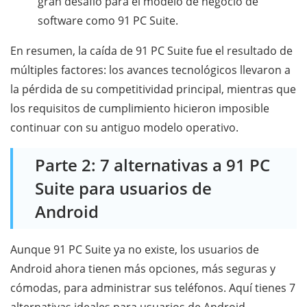
gran desafío para el modelo de negocio de
software como 91 PC Suite.
En resumen, la caída de 91 PC Suite fue el resultado de
múltiples factores: los avances tecnológicos llevaron a
la pérdida de su competitividad principal, mientras que
los requisitos de cumplimiento hicieron imposible
continuar con su antiguo modelo operativo.
Parte 2: 7 alternativas a 91 PC
Suite para usuarios de
Android
Aunque 91 PC Suite ya no existe, los usuarios de
Android ahora tienen más opciones, más seguras y
cómodas, para administrar sus teléfonos. Aquí tienes 7
alternativas ideales para usuarios de Android.