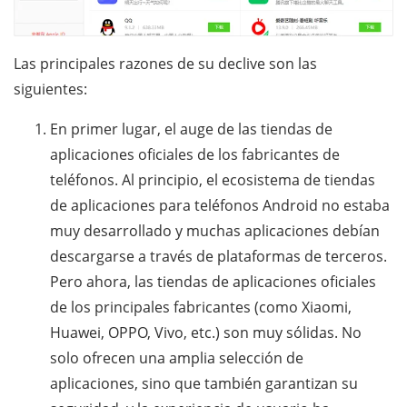
Las principales razones de su declive son las
siguientes:
En primer lugar, el auge de las tiendas de
aplicaciones oficiales de los fabricantes de
teléfonos. Al principio, el ecosistema de tiendas
de aplicaciones para teléfonos Android no estaba
muy desarrollado y muchas aplicaciones debían
descargarse a través de plataformas de terceros.
Pero ahora, las tiendas de aplicaciones oficiales
de los principales fabricantes (como Xiaomi,
Huawei, OPPO, Vivo, etc.) son muy sólidas. No
solo ofrecen una amplia selección de
aplicaciones, sino que también garantizan su