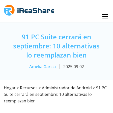
91 PC Suite cerrará en
septiembre: 10 alternativas
lo reemplazan bien
Amelia Garcia
2025-09-02
Hogar
>
Recursos
>
Administrador de Android
> 91 PC
Suite cerrará en septiembre: 10 alternativas lo
reemplazan bien