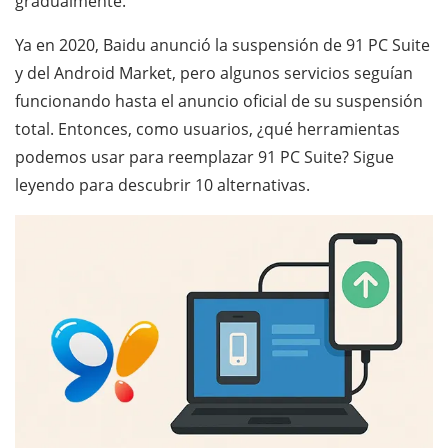
gradualmente.
Ya en 2020, Baidu anunció la suspensión de 91 PC Suite
y del Android Market, pero algunos servicios seguían
funcionando hasta el anuncio oficial de su suspensión
total.
Entonces, como usuarios, ¿qué herramientas
podemos usar para reemplazar 91 PC Suite?
Sigue
leyendo para descubrir 10 alternativas.