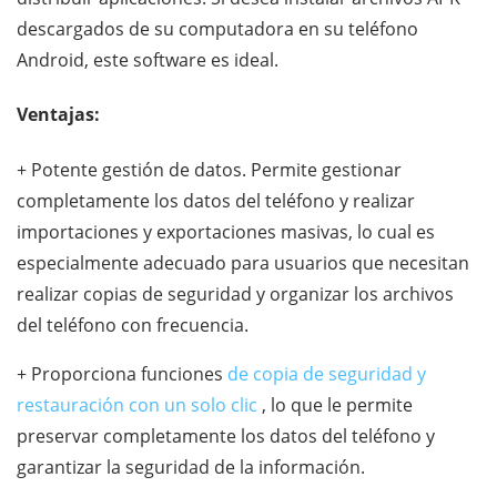
descargados de su computadora en su teléfono
Android, este software es ideal.
Ventajas:
+ Potente gestión de datos. Permite gestionar
completamente los datos del teléfono y realizar
importaciones y exportaciones masivas, lo cual es
especialmente adecuado para usuarios que necesitan
realizar copias de seguridad y organizar los archivos
del teléfono con frecuencia.
+ Proporciona funciones
de copia de seguridad y
restauración con un solo clic
, lo que le permite
preservar completamente los datos del teléfono y
garantizar la seguridad de la información.