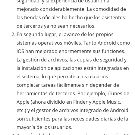
seguridad, y la experiencia de usuario ha
mejorado considerablemente. La comodidad de
las tiendas oficiales ha hecho que los asistentes
de terceros ya no sean necesarios.
En segundo lugar, el avance de los propios
sistemas operativos móviles. Tanto Android como
iOS han mejorado enormemente sus funciones.
La gestión de archivos, las copias de seguridad y
la instalación de aplicaciones están integradas en
el sistema, lo que permite a los usuarios
completar tareas fácilmente sin depender de
herramientas de terceros. Por ejemplo, iTunes de
Apple (ahora dividido en Finder y Apple Music,
etc.) y el gestor de archivos integrado de Android
son suficientes para las necesidades diarias de la
mayoría de los usuarios.