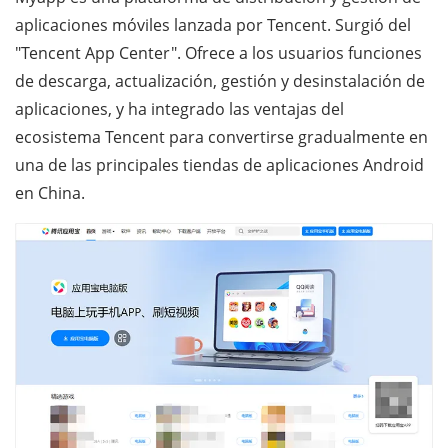
aplicaciones móviles lanzada por Tencent. Surgió del
"Tencent App Center". Ofrece a los usuarios funciones
de descarga, actualización, gestión y desinstalación de
aplicaciones, y ha integrado las ventajas del
ecosistema Tencent para convertirse gradualmente en
una de las principales tiendas de aplicaciones Android
en China.