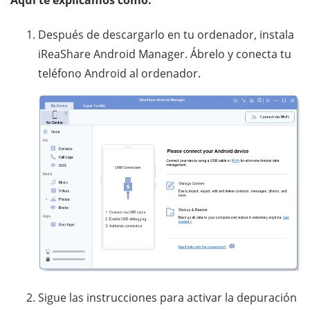
Aquí te explicamos cómo:
Después de descargarlo en tu ordenador, instala
iReaShare Android Manager. Ábrelo y conecta tu
teléfono Android al ordenador.
Sigue las instrucciones para activar la depuración