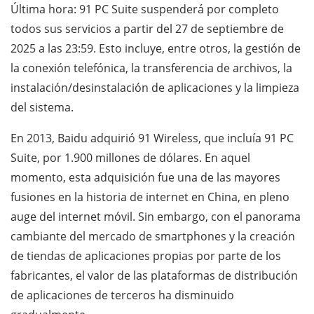
Última hora: 91 PC Suite suspenderá por completo
todos sus servicios a partir del 27 de septiembre de
2025 a las 23:59. Esto incluye, entre otros, la gestión de
la conexión telefónica, la transferencia de archivos, la
instalación/desinstalación de aplicaciones y la limpieza
del sistema.
En 2013, Baidu adquirió 91 Wireless, que incluía 91 PC
Suite, por 1.900 millones de dólares. En aquel
momento, esta adquisición fue una de las mayores
fusiones en la historia de internet en China, en pleno
auge del internet móvil. Sin embargo, con el panorama
cambiante del mercado de smartphones y la creación
de tiendas de aplicaciones propias por parte de los
fabricantes, el valor de las plataformas de distribución
de aplicaciones de terceros ha disminuido