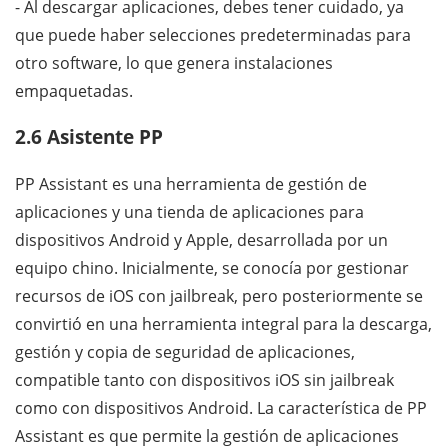
- Al descargar aplicaciones, debes tener cuidado, ya
que puede haber selecciones predeterminadas para
otro software, lo que genera instalaciones
empaquetadas.
2.6 Asistente PP
PP Assistant es una herramienta de gestión de
aplicaciones y una tienda de aplicaciones para
dispositivos Android y Apple, desarrollada por un
equipo chino. Inicialmente, se conocía por gestionar
recursos de iOS con jailbreak, pero posteriormente se
convirtió en una herramienta integral para la descarga,
gestión y copia de seguridad de aplicaciones,
compatible tanto con dispositivos iOS sin jailbreak
como con dispositivos Android. La característica de PP
Assistant es que permite la gestión de aplicaciones