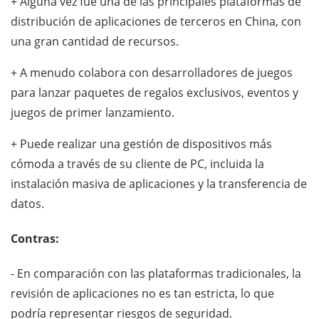
+ Alguna vez fue una de las principales plataformas de
distribución de aplicaciones de terceros en China, con
una gran cantidad de recursos.
+ A menudo colabora con desarrolladores de juegos
para lanzar paquetes de regalos exclusivos, eventos y
juegos de primer lanzamiento.
+ Puede realizar una gestión de dispositivos más
cómoda a través de su cliente de PC, incluida la
instalación masiva de aplicaciones y la transferencia de
datos.
Contras:
- En comparación con las plataformas tradicionales, la
revisión de aplicaciones no es tan estricta, lo que
podría representar riesgos de seguridad.