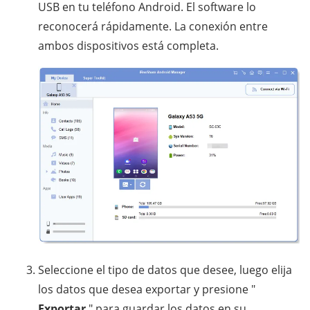
USB en tu teléfono Android. El software lo
reconocerá rápidamente. La conexión entre
ambos dispositivos está completa.
Seleccione el tipo de datos que desee, luego elija
los datos que desea exportar y presione "
Exportar
" para guardar los datos en su