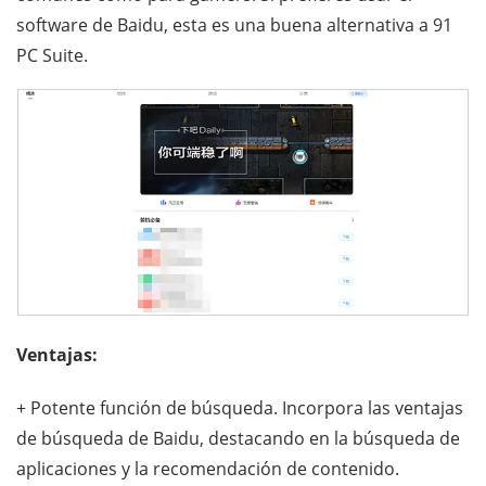
software de Baidu, esta es una buena alternativa a 91
PC Suite.
Ventajas:
+ Potente función de búsqueda. Incorpora las ventajas
de búsqueda de Baidu, destacando en la búsqueda de
aplicaciones y la recomendación de contenido.