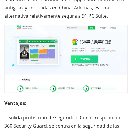
antiguas y conocidas en China. Además, es una
alternativa relativamente segura a 91 PC Suite.
Ventajas:
+ Sólida protección de seguridad. Con el respaldo de
360 ​​Security Guard, se centra en la seguridad de las