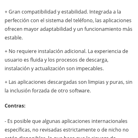
+ Gran compatibilidad y estabilidad. Integrada a la
perfección con el sistema del teléfono, las aplicaciones
ofrecen mayor adaptabilidad y un funcionamiento más
estable.
+ No requiere instalación adicional. La experiencia de
usuario es fluida y los procesos de descarga,
instalación y actualización son impecables.
+ Las aplicaciones descargadas son limpias y puras, sin
la inclusión forzada de otro software.
Contras:
- Es posible que algunas aplicaciones internacionales
específicas, no revisadas estrictamente o de nicho no