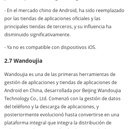
- En el mercado chino de Android, ha sido reemplazado
por las tiendas de aplicaciones oficiales y las
principales tiendas de terceros, y su influencia ha
disminuido significativamente.
- Ya no es compatible con dispositivos iOS.
2.7 Wandoujia
Wandoujia es una de las primeras herramientas de
gestión de aplicaciones y tiendas de aplicaciones de
Android en China, desarrollada por Beijing Wandoujia
Technology Co., Ltd. Comenzó con la gestión de datos
del teléfono y la descarga de aplicaciones, y
posteriormente evolucionó hasta convertirse en una
plataforma integral que integra la distribución de