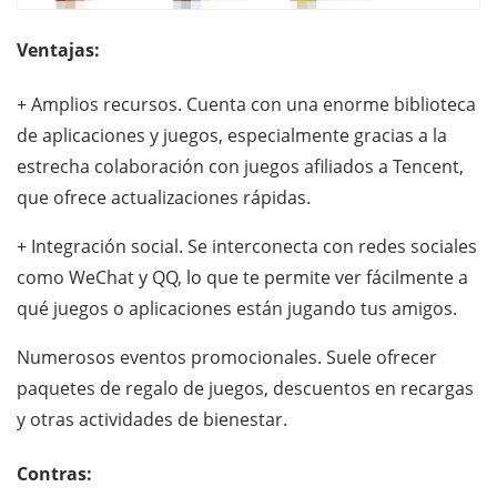
Ventajas:
+ Amplios recursos. Cuenta con una enorme biblioteca
de aplicaciones y juegos, especialmente gracias a la
estrecha colaboración con juegos afiliados a Tencent,
que ofrece actualizaciones rápidas.
+ Integración social. Se interconecta con redes sociales
como WeChat y QQ, lo que te permite ver fácilmente a
qué juegos o aplicaciones están jugando tus amigos.
Numerosos eventos promocionales. Suele ofrecer
paquetes de regalo de juegos, descuentos en recargas
y otras actividades de bienestar.
Contras: