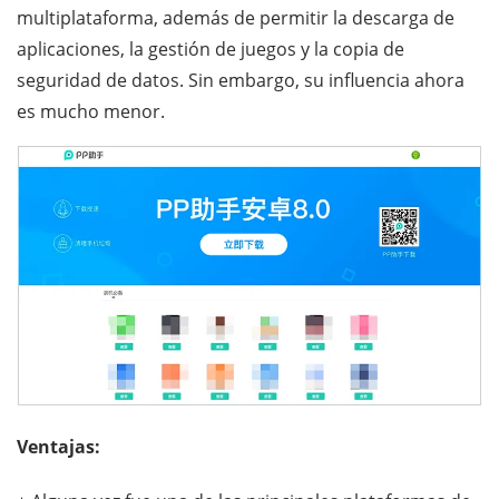
multiplataforma, además de permitir la descarga de
aplicaciones, la gestión de juegos y la copia de
seguridad de datos. Sin embargo, su influencia ahora
es mucho menor.
Ventajas: