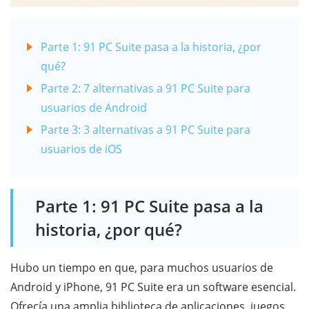
Parte 1: 91 PC Suite pasa a la historia, ¿por
qué?
Parte 2: 7 alternativas a 91 PC Suite para
usuarios de Android
Parte 3: 3 alternativas a 91 PC Suite para
usuarios de iOS
Parte 1: 91 PC Suite pasa a la
historia, ¿por qué?
Hubo un tiempo en que, para muchos usuarios de
Android y iPhone, 91 PC Suite era un software esencial.
Ofrecía una amplia biblioteca de aplicaciones, juegos,