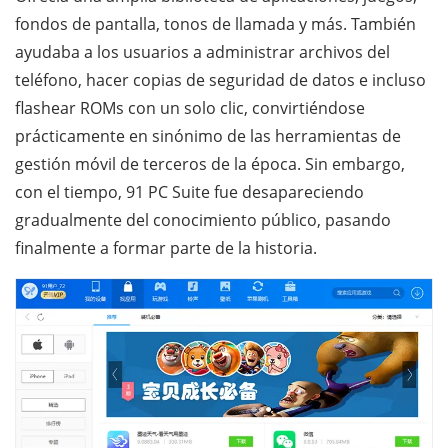
fondos de pantalla, tonos de llamada y más. También
ayudaba a los usuarios a administrar archivos del
teléfono, hacer copias de seguridad de datos e incluso
flashear ROMs con un solo clic, convirtiéndose
prácticamente en sinónimo de las herramientas de
gestión móvil de terceros de la época. Sin embargo,
con el tiempo, 91 PC Suite fue desapareciendo
gradualmente del conocimiento público, pasando
finalmente a formar parte de la historia.