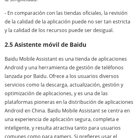
- En comparación con las tiendas oficiales, la revisión
de la calidad de la aplicación puede no ser tan estricta
y la calidad de los recursos puede ser desigual.
2.5 Asistente móvil de Baidu
Baidu Mobile Assistant es una tienda de aplicaciones
Android y una herramienta de gestión de teléfonos
lanzada por Baidu. Ofrece a los usuarios diversos
servicios como la descarga, actualización, gestión y
optimización de aplicaciones, y es una de las
plataformas pioneras en la distribución de aplicaciones
Android en China. Baidu Mobile Assistant se centra en
una experiencia de aplicación segura, completa e
inteligente, y resulta atractiva tanto para usuarios
comunes como para gamers. Si prefieres usar el