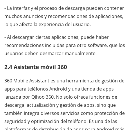
- La interfaz y el proceso de descarga pueden contener
muchos anuncios y recomendaciones de aplicaciones,
lo que afecta la experiencia del usuario.
- Al descargar ciertas aplicaciones, puede haber
recomendaciones incluidas para otro software, que los
usuarios deben desmarcar manualmente.
2.4 Asistente móvil 360
360 Mobile Assistant es una herramienta de gestión de
apps para teléfonos Android y una tienda de apps
lanzada por Qihoo 360. No solo ofrece funciones de
descarga, actualización y gestión de apps, sino que
también integra diversos servicios como protección de
seguridad y optimización del teléfono. Es una de las
plataformas de distribución de apps para Android más