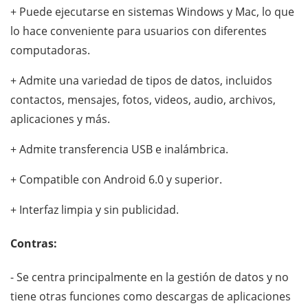
+ Puede ejecutarse en sistemas Windows y Mac, lo que
lo hace conveniente para usuarios con diferentes
computadoras.
+ Admite una variedad de tipos de datos, incluidos
contactos, mensajes, fotos, videos, audio, archivos,
aplicaciones y más.
+ Admite transferencia USB e inalámbrica.
+ Compatible con Android 6.0 y superior.
+ Interfaz limpia y sin publicidad.
Contras:
- Se centra principalmente en la gestión de datos y no
tiene otras funciones como descargas de aplicaciones