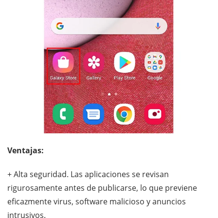
Ventajas:
+ Alta seguridad. Las aplicaciones se revisan
rigurosamente antes de publicarse, lo que previene
eficazmente virus, software malicioso y anuncios
intrusivos.