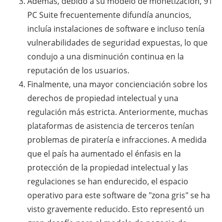
Además, debido a su modelo de monetización, 91
PC Suite frecuentemente difundía anuncios,
incluía instalaciones de software e incluso tenía
vulnerabilidades de seguridad expuestas, lo que
condujo a una disminución continua en la
reputación de los usuarios.
Finalmente, una mayor concienciación sobre los
derechos de propiedad intelectual y una
regulación más estricta. Anteriormente, muchas
plataformas de asistencia de terceros tenían
problemas de piratería e infracciones. A medida
que el país ha aumentado el énfasis en la
protección de la propiedad intelectual y las
regulaciones se han endurecido, el espacio
operativo para este software de "zona gris" se ha
visto gravemente reducido. Esto representó un