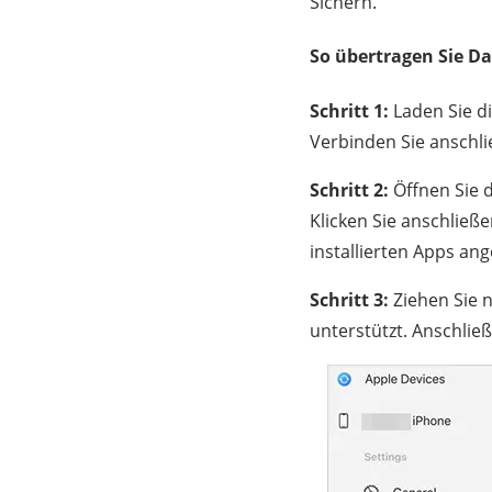
Sichern.
So übertragen Sie Da
Schritt 1:
Laden Sie di
Verbinden Sie anschli
Schritt 2:
Öffnen Sie d
Klicken Sie anschließe
installierten Apps ang
Schritt 3:
Ziehen Sie 
unterstützt. Anschlie