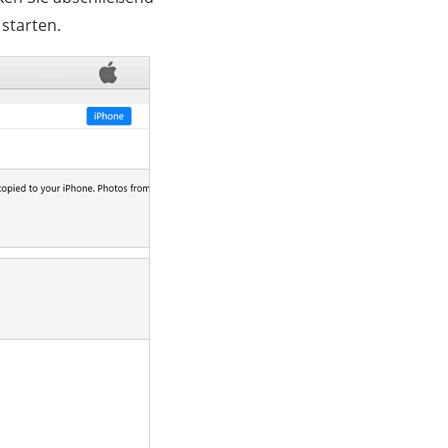
starten.