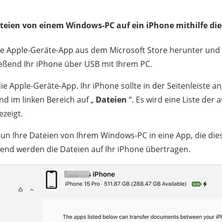
teien von einem Windows-PC auf ein iPhone mithilfe die
e Apple-Geräte-App aus dem Microsoft Store herunter und in
eßend Ihr iPhone über USB mit Ihrem PC.
ie Apple-Geräte-App. Ihr iPhone sollte in der Seitenleiste a
nd im linken Bereich auf „
Dateien
“. Es wird eine Liste der
ezeigt.
nun Ihre Dateien von Ihrem Windows-PC in eine App, die die
ßend werden die Dateien auf Ihr iPhone übertragen.