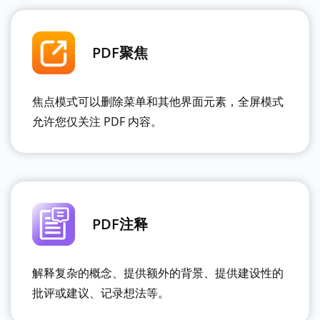
PDF聚焦
焦点模式可以删除菜单和其他界面元素，全屏模式
允许您仅关注 PDF 内容。
PDF注释
解释复杂的概念、提供额外的背景、提供建设性的
批评或建议、记录想法等。