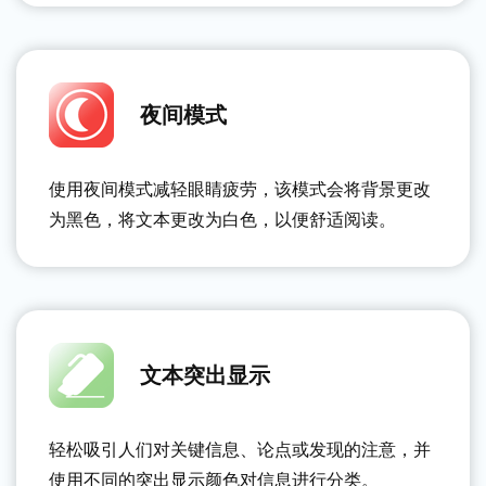
夜间模式
使用夜间模式减轻眼睛疲劳，该模式会将背景更改
为黑色，将文本更改为白色，以便舒适阅读。
文本突出显示
轻松吸引人们对关键信息、论点或发现的注意，并
使用不同的突出显示颜色对信息进行分类。