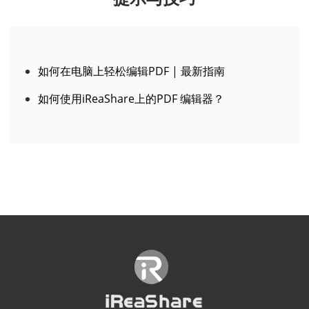
如何在电脑上轻松编辑PDF | 最新指南
如何使用iReaShare上的PDF 编辑器？