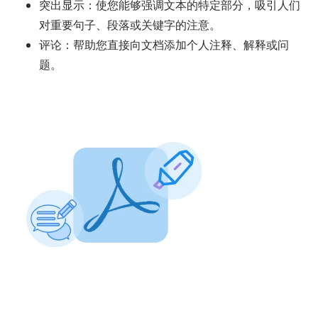
突出显示：使您能够强调文本的特定部分，吸引人们
对重要句子、段落或关键字的注意。
评论：帮助您直接向文档添加个人注释、解释或问
题。