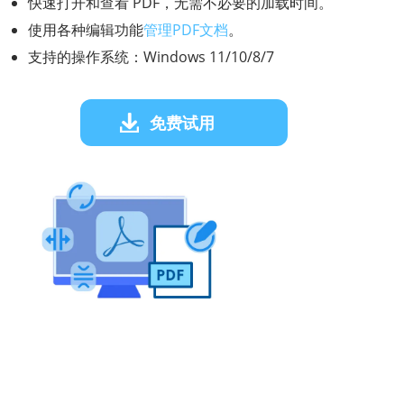
快速打开和查看 PDF，无需不必要的加载时间。
使用各种编辑功能
管理PDF文档
。
支持的操作系统：Windows 11/10/8/7
免费试用