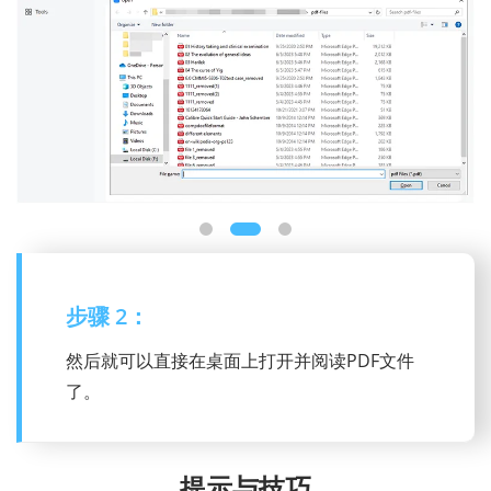
步骤 2：
然后就可以直接在桌面上打开并阅读PDF文件
了。
提示与技巧