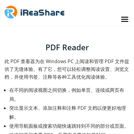
PDF Reader
此 PDF 查看器为在 Windows PC 上阅读和管理 PDF 文件提
供了无缝体验。有了它，您可以轻松调整阅读设置、浏览文
档，并使用书签、注释等各种工具优化阅读体验。
在不同的阅读视图之间切换，例如单页、连续或两页布
局。
突出显示文本、添加注释和注释 PDF 文档以便更好地理
解。
使用导航面板或搜索功能快速跳转到不同的部分或页面。