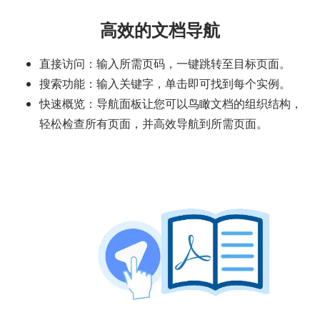
高效的文档导航
直接访问：输入所需页码，一键跳转至目标页面。
搜索功能：输入关键字，单击即可找到每个实例。
快速概览：导航面板让您可以鸟瞰文档的组织结构，
轻松检查所有页面，并高效导航到所需页面。