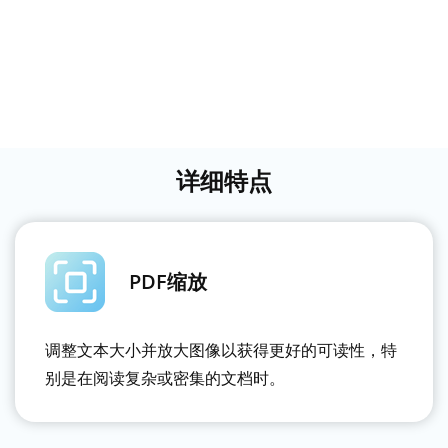
详细特点
PDF缩放
调整文本大小并放大图像以获得更好的可读性，特
别是在阅读复杂或密集的文档时。