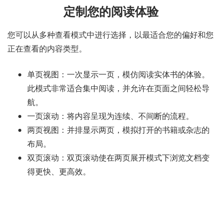
定制您的阅读体验
您可以从多种查看模式中进行选择，以最适合您的偏好和您
正在查看的内容类型。
单页视图：一次显示一页，模仿阅读实体书的体验。
此模式非常适合集中阅读，并允许在页面之间轻松导
航。
一页滚动：将内容呈现为连续、不间断的流程。
两页视图：并排显示两页，模拟打开的书籍或杂志的
布局。
双页滚动：双页滚动使在两页展开模式下浏览文档变
得更快、更高效。