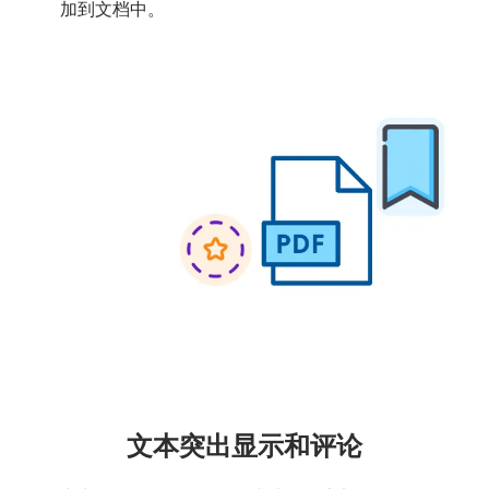
加到文档中。
文本突出显示和评论