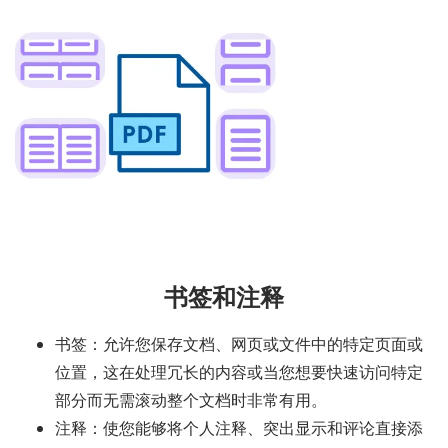
书签和注释
书签：允许您保存文档、网页或文件中的特定页面或
位置，这在处理冗长的内容或当您想要快速访问特定
部分而无需滚动整个文档时非常有用。
注释：使您能够将个人注释、突出显示和评论直接添