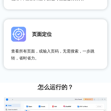
页面定位
查看所有页面，或输入页码，无需搜索，一步跳
转，省时省力。
怎么运行的？