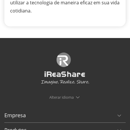
utilizar a tecnologia de maneira eficaz em sua vida
cotidiana.
Alterar idioma
Empresa
Produtos