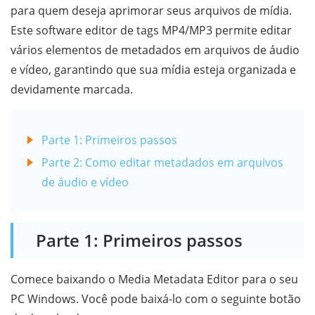
para quem deseja aprimorar seus arquivos de mídia.
Este software editor de tags MP4/MP3 permite editar
vários elementos de metadados em arquivos de áudio
e vídeo, garantindo que sua mídia esteja organizada e
devidamente marcada.
Parte 1: Primeiros passos
Parte 2: Como editar metadados em arquivos
de áudio e vídeo
Parte 1: Primeiros passos
Comece baixando o Media Metadata Editor para o seu
PC Windows. Você pode baixá-lo com o seguinte botão