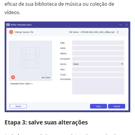
eficaz de sua biblioteca de música ou coleção de
vídeos.
Etapa 3: salve suas alterações