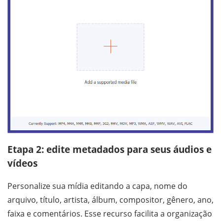
Etapa 2: edite metadados para seus áudios e
vídeos
Personalize sua mídia editando a capa, nome do
arquivo, título, artista, álbum, compositor, gênero, ano,
faixa e comentários. Esse recurso facilita a organização