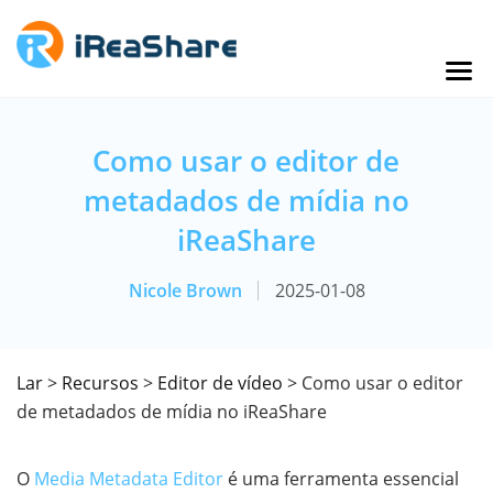
Como usar o editor de
metadados de mídia no
iReaShare
Nicole Brown
2025-01-08
Lar
>
Recursos
>
Editor de vídeo
> Como usar o editor
de metadados de mídia no iReaShare
O
Media Metadata Editor
é uma ferramenta essencial