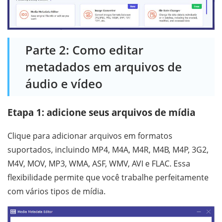
Parte 2: Como editar
metadados em arquivos de
áudio e vídeo
Etapa 1: adicione seus arquivos de mídia
Clique para adicionar arquivos em formatos
suportados, incluindo MP4, M4A, M4R, M4B, M4P, 3G2,
M4V, MOV, MP3, WMA, ASF, WMV, AVI e FLAC. Essa
flexibilidade permite que você trabalhe perfeitamente
com vários tipos de mídia.