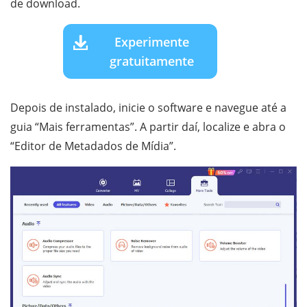
de download.
Experimente
gratuitamente
Depois de instalado, inicie o software e navegue até a
guia “Mais ferramentas”. A partir daí, localize e abra o
“Editor de Metadados de Mídia”.