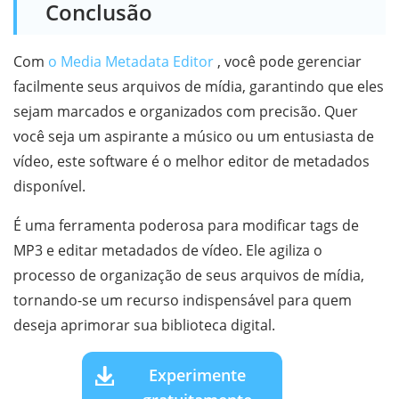
Conclusão
Com
o Media Metadata Editor
, você pode gerenciar
facilmente seus arquivos de mídia, garantindo que eles
sejam marcados e organizados com precisão. Quer
você seja um aspirante a músico ou um entusiasta de
vídeo, este software é o melhor editor de metadados
disponível.
É uma ferramenta poderosa para modificar tags de
MP3 e editar metadados de vídeo. Ele agiliza o
processo de organização de seus arquivos de mídia,
tornando-se um recurso indispensável para quem
deseja aprimorar sua biblioteca digital.
Experimente