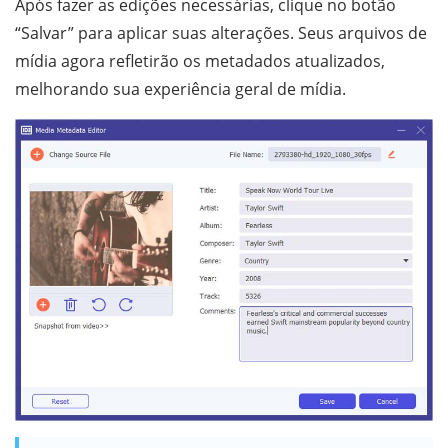
Após fazer as edições necessárias, clique no botão
“Salvar” para aplicar suas alterações. Seus arquivos de
mídia agora refletirão os metadados atualizados,
melhorando sua experiência geral de mídia.