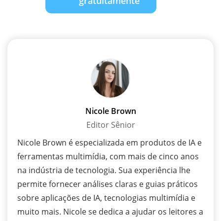
gratuitamente
Nicole Brown
Editor Sênior
Nicole Brown é especializada em produtos de IA e
ferramentas multimídia, com mais de cinco anos
na indústria de tecnologia. Sua experiência lhe
permite fornecer análises claras e guias práticos
sobre aplicações de IA, tecnologias multimídia e
muito mais. Nicole se dedica a ajudar os leitores a