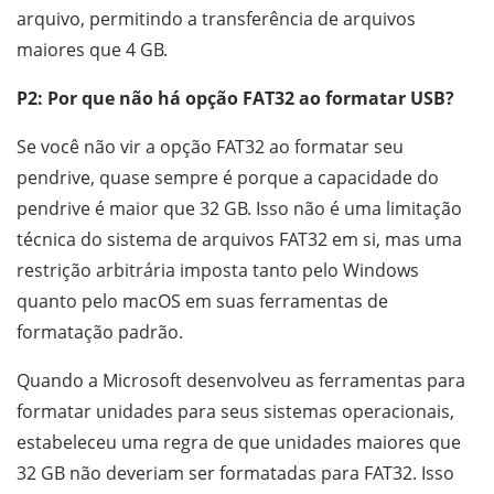
arquivo, permitindo a transferência de arquivos
maiores que 4 GB.
P2: Por que não há opção FAT32 ao formatar USB?
Se você não vir a opção FAT32 ao formatar seu
pendrive, quase sempre é porque a capacidade do
pendrive é maior que 32 GB. Isso não é uma limitação
técnica do sistema de arquivos FAT32 em si, mas uma
restrição arbitrária imposta tanto pelo Windows
quanto pelo macOS em suas ferramentas de
formatação padrão.
Quando a Microsoft desenvolveu as ferramentas para
formatar unidades para seus sistemas operacionais,
estabeleceu uma regra de que unidades maiores que
32 GB não deveriam ser formatadas para FAT32. Isso