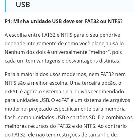
USB
P1: Minha unidade USB deve ser FAT32 ou NTFS?
A escolha entre FAT32 e NTFS para o seu pendrive
depende inteiramente de como você planeja usá-lo.
Nenhum dos dois é universalmente "melhor", pois
cada um tem vantagens e desvantagens distintas.
Para a maioria dos usos modernos, nem FAT32 nem
NTFS são a melhor escolha. Uma terceira opção, o
exFAT, é agora o sistema de arquivos recomendado
para unidades USB. O exFAT é um sistema de arquivos
moderno, projetado especificamente para memória
flash, como unidades USB e cartões SD. Ele combina os
melhores recursos do FAT32 e do NTFS. Ao contrário
do FAT32, ele não tem restrições de tamanho de