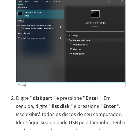
Digite "
diskpart
" e pressione "
Enter
". Em
seguida, digite "
list disk
" e pressione "
Enter
".
Isso exibirá todos os discos do seu computador.
Identifique sua unidade USB pelo tamanho. Tenha