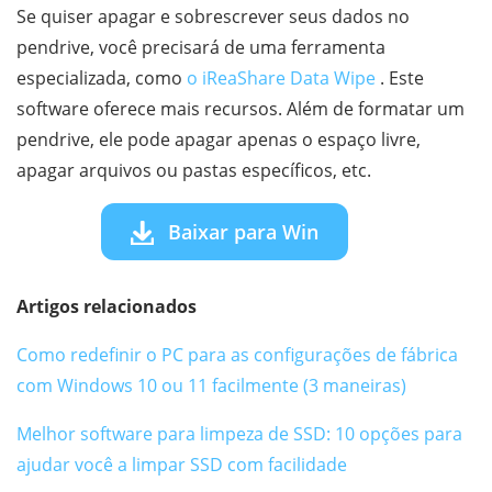
Se quiser apagar e sobrescrever seus dados no
pendrive, você precisará de uma ferramenta
especializada, como
o iReaShare Data Wipe
. Este
software oferece mais recursos. Além de formatar um
pendrive, ele pode apagar apenas o espaço livre,
apagar arquivos ou pastas específicos, etc.
Baixar para Win
Artigos relacionados
Como redefinir o PC para as configurações de fábrica
com Windows 10 ou 11 facilmente (3 maneiras)
Melhor software para limpeza de SSD: 10 opções para
ajudar você a limpar SSD com facilidade