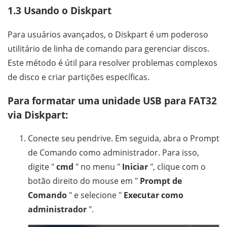
1.3 Usando o Diskpart
Para usuários avançados, o Diskpart é um poderoso
utilitário de linha de comando para gerenciar discos.
Este método é útil para resolver problemas complexos
de disco e criar partições específicas.
Para formatar uma unidade USB para FAT32
via Diskpart:
Conecte seu pendrive. Em seguida, abra o Prompt
de Comando como administrador. Para isso,
digite "
cmd
" no menu "
Iniciar
", clique com o
botão direito do mouse em "
Prompt de
Comando
" e selecione "
Executar como
administrador
".