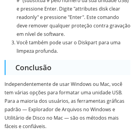
#" (substitua # pelo número da sua unidade USB)
e pressione Enter. Digite "attributes disk clear
readonly" e pressione "Enter". Este comando
deve remover qualquer proteção contra gravação
em nível de software.
Você também pode usar o Diskpart para uma
limpeza profunda.
Conclusão
Independentemente de usar Windows ou Mac, você
tem várias opções para formatar uma unidade USB.
Para a maioria dos usuários, as ferramentas gráficas
padrão — Explorador de Arquivos no Windows e
Utilitário de Disco no Mac — são os métodos mais
fáceis e confiáveis.