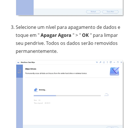
Selecione um nível para apagamento de dados e
toque em "
Apagar Agora
" > "
OK
" para limpar
seu pendrive. Todos os dados serão removidos
permanentemente.