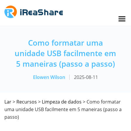
Como formatar uma
unidade USB facilmente em
5 maneiras (passo a passo)
Elowen Wilson
2025-08-11
Lar
>
Recursos
>
Limpeza de dados
> Como formatar
uma unidade USB facilmente em 5 maneiras (passo a
passo)