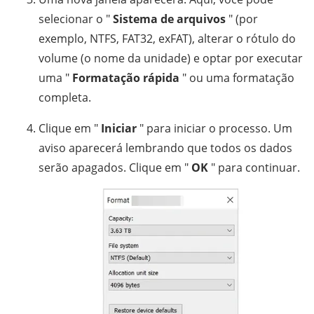
selecionar o "
Sistema de arquivos
" (por
exemplo, NTFS, FAT32, exFAT), alterar o rótulo do
volume (o nome da unidade) e optar por executar
uma "
Formatação rápida
" ou uma formatação
completa.
Clique em "
Iniciar
" para iniciar o processo. Um
aviso aparecerá lembrando que todos os dados
serão apagados. Clique em "
OK
" para continuar.