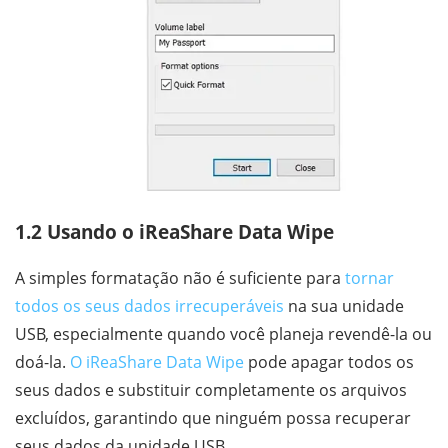
1.2 Usando o iReaShare Data Wipe
A simples formatação não é suficiente para
tornar
todos os seus dados irrecuperáveis
na sua unidade
USB, especialmente quando você planeja revendê-la ou
doá-la.
O iReaShare Data Wipe
pode apagar todos os
seus dados e substituir completamente os arquivos
excluídos, garantindo que ninguém possa recuperar
seus dados da unidade USB.