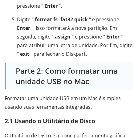
pressione "
Enter
".
Digite "
format fs=fat32 quick
" e pressione "
Enter
". Isso formatará a nova partição. Em
seguida, digite "
assign
" e pressione "
Enter
"
para atribuir uma letra de unidade. Por fim, digite
"
exit
" para fechar o Diskpart.
Parte 2: Como formatar uma
unidade USB no Mac
Formatar uma unidade USB em um Mac é simples
usando suas ferramentas integradas.
2.1 Usando o Utilitário de Disco
O Utilitário de Disco é a principal ferramenta gráfica