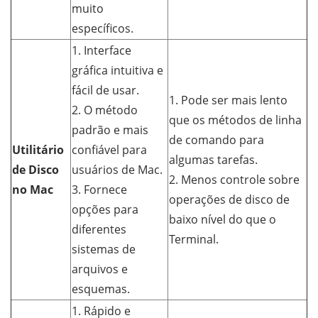
muito
específicos.
1. Interface
gráfica intuitiva e
fácil de usar.
1. Pode ser mais lento
2. O método
que os métodos de linha
padrão e mais
de comando para
Utilitário
confiável para
algumas tarefas.
de Disco
usuários de Mac.
2. Menos controle sobre
no Mac
3. Fornece
operações de disco de
opções para
baixo nível do que o
diferentes
Terminal.
sistemas de
arquivos e
esquemas.
1. Rápido e