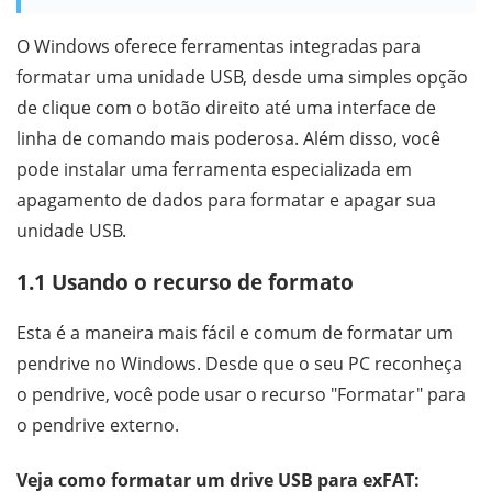
O Windows oferece ferramentas integradas para
formatar uma unidade USB, desde uma simples opção
de clique com o botão direito até uma interface de
linha de comando mais poderosa. Além disso, você
pode instalar uma ferramenta especializada em
apagamento de dados para formatar e apagar sua
unidade USB.
1.1 Usando o recurso de formato
Esta é a maneira mais fácil e comum de formatar um
pendrive no Windows. Desde que o seu PC reconheça
o pendrive, você pode usar o recurso "Formatar" para
o pendrive externo.
Veja como formatar um drive USB para exFAT: