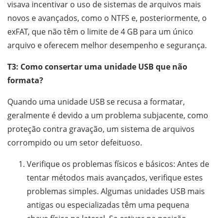
visava incentivar o uso de sistemas de arquivos mais
novos e avançados, como o NTFS e, posteriormente, o
exFAT, que não têm o limite de 4 GB para um único
arquivo e oferecem melhor desempenho e segurança.
T3: Como consertar uma unidade USB que não
formata?
Quando uma unidade USB se recusa a formatar,
geralmente é devido a um problema subjacente, como
proteção contra gravação, um sistema de arquivos
corrompido ou um setor defeituoso.
Verifique os problemas físicos e básicos: Antes de
tentar métodos mais avançados, verifique estes
problemas simples. Algumas unidades USB mais
antigas ou especializadas têm uma pequena