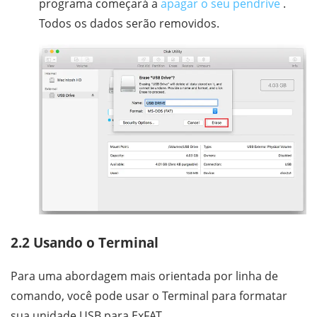
programa começará a
apagar o seu pendrive
.
Todos os dados serão removidos.
2.2 Usando o Terminal
Para uma abordagem mais orientada por linha de
comando, você pode usar o Terminal para formatar
sua unidade USB para ExFAT.