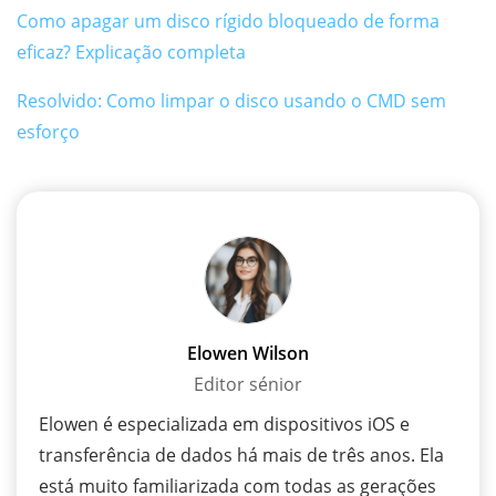
Como apagar um disco rígido bloqueado de forma
eficaz? Explicação completa
Resolvido: Como limpar o disco usando o CMD sem
esforço
Elowen Wilson
Editor sénior
Elowen é especializada em dispositivos iOS e
transferência de dados há mais de três anos. Ela
está muito familiarizada com todas as gerações