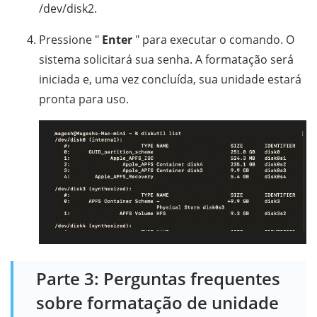
/dev/disk2.
Pressione "
Enter
" para executar o comando. O
sistema solicitará sua senha. A formatação será
iniciada e, uma vez concluída, sua unidade estará
pronta para uso.
Parte 3: Perguntas frequentes
sobre formatação de unidade