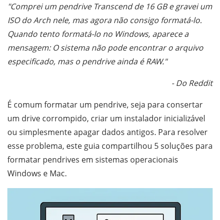
"Comprei um pendrive Transcend de 16 GB e gravei um
ISO do Arch nele, mas agora não consigo formatá-lo.
Quando tento formatá-lo no Windows, aparece a
mensagem: O sistema não pode encontrar o arquivo
especificado, mas o pendrive ainda é RAW."
- Do Reddit
É comum formatar um pendrive, seja para consertar
um drive corrompido, criar um instalador inicializável
ou simplesmente apagar dados antigos. Para resolver
esse problema, este guia compartilhou 5 soluções para
formatar pendrives em sistemas operacionais
Windows e Mac.