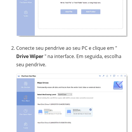
Conecte seu pendrive ao seu PC e clique em "
Drive Wiper
" na interface. Em seguida, escolha
seu pendrive.