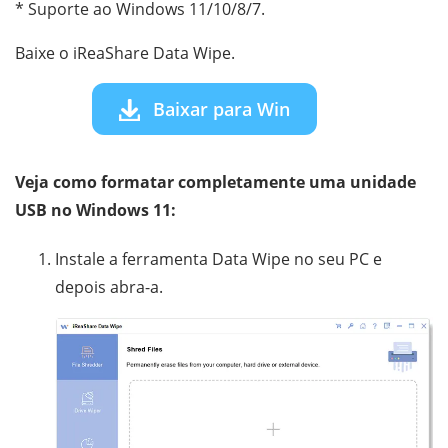
* Suporte ao Windows 11/10/8/7.
Baixe o iReaShare Data Wipe.
Baixar para Win
Veja como formatar completamente uma unidade
USB no Windows 11:
Instale a ferramenta Data Wipe no seu PC e
depois abra-a.