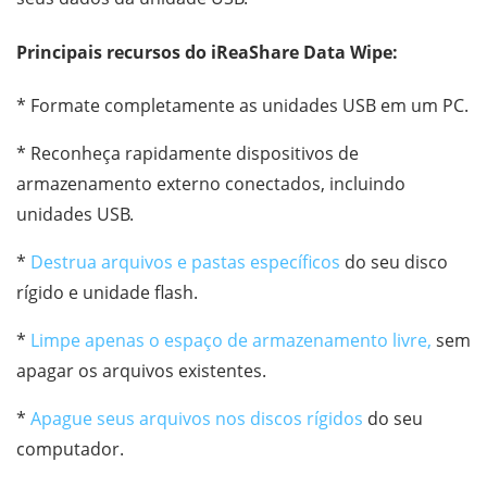
Principais recursos do iReaShare Data Wipe:
* Formate completamente as unidades USB em um PC.
* Reconheça rapidamente dispositivos de
armazenamento externo conectados, incluindo
unidades USB.
*
Destrua arquivos e pastas específicos
do seu disco
rígido e unidade flash.
*
Limpe apenas o espaço de armazenamento livre,
sem
apagar os arquivos existentes.
*
Apague seus arquivos nos discos rígidos
do seu
computador.