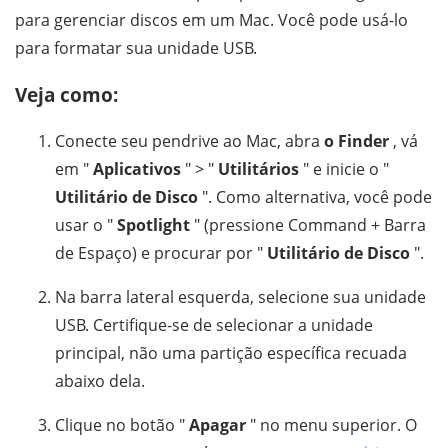
para gerenciar discos em um Mac. Você pode usá-lo
para formatar sua unidade USB.
Veja como:
Conecte seu pendrive ao Mac, abra
o Finder
, vá
em "
Aplicativos
" > "
Utilitários
" e inicie o "
Utilitário de Disco
". Como alternativa, você pode
usar o "
Spotlight
" (pressione Command + Barra
de Espaço) e procurar por "
Utilitário de Disco
".
Na barra lateral esquerda, selecione sua unidade
USB. Certifique-se de selecionar a unidade
principal, não uma partição específica recuada
abaixo dela.
Clique no botão "
Apagar
" no menu superior. O