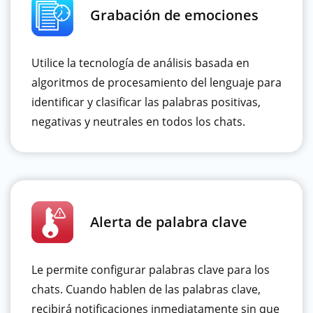
Grabación de emociones
Utilice la tecnología de análisis basada en
algoritmos de procesamiento del lenguaje para
identificar y clasificar las palabras positivas,
negativas y neutrales en todos los chats.
Alerta de palabra clave
Le permite configurar palabras clave para los
chats. Cuando hablen de las palabras clave,
recibirá notificaciones inmediatamente sin que