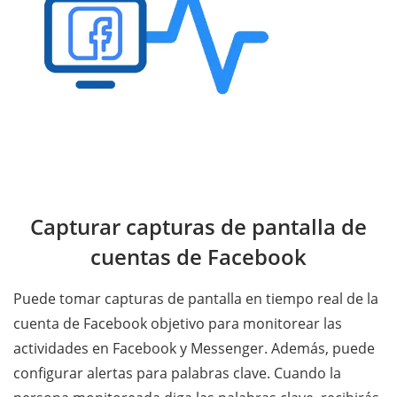
Capturar capturas de pantalla de
cuentas de Facebook
Puede tomar capturas de pantalla en tiempo real de la
cuenta de Facebook objetivo para monitorear las
actividades en Facebook y Messenger. Además, puede
configurar alertas para palabras clave. Cuando la