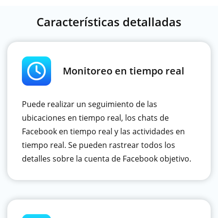
Características detalladas
Monitoreo en tiempo real
Puede realizar un seguimiento de las
ubicaciones en tiempo real, los chats de
Facebook en tiempo real y las actividades en
tiempo real. Se pueden rastrear todos los
detalles sobre la cuenta de Facebook objetivo.