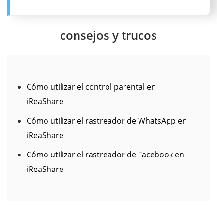
consejos y trucos
Cómo utilizar el control parental en
iReaShare
Cómo utilizar el rastreador de WhatsApp en
iReaShare
Cómo utilizar el rastreador de Facebook en
iReaShare