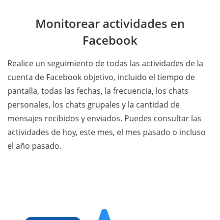
Monitorear actividades en
Facebook
Realice un seguimiento de todas las actividades de la
cuenta de Facebook objetivo, incluido el tiempo de
pantalla, todas las fechas, la frecuencia, los chats
personales, los chats grupales y la cantidad de
mensajes recibidos y enviados. Puedes consultar las
actividades de hoy, este mes, el mes pasado o incluso
el año pasado.