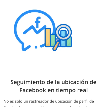
Seguimiento de la ubicación de
Facebook en tiempo real
No es sólo un rastreador de ubicación de perfil de