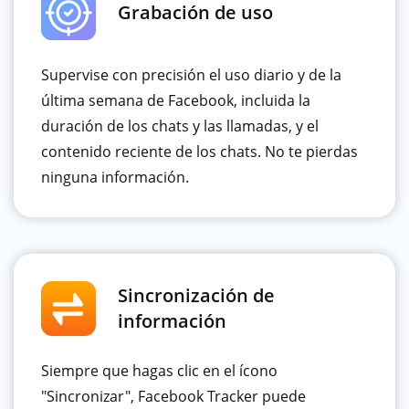
Grabación de uso
Supervise con precisión el uso diario y de la
última semana de Facebook, incluida la
duración de los chats y las llamadas, y el
contenido reciente de los chats. No te pierdas
ninguna información.
Sincronización de
información
Siempre que hagas clic en el ícono
"Sincronizar", Facebook Tracker puede