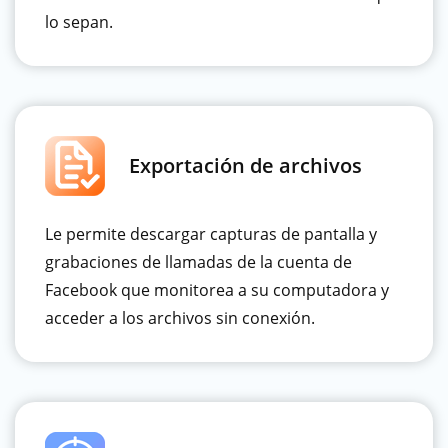
lo sepan.
Exportación de archivos
Le permite descargar capturas de pantalla y
grabaciones de llamadas de la cuenta de
Facebook que monitorea a su computadora y
acceder a los archivos sin conexión.