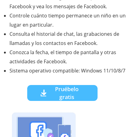
Facebook y vea los mensajes de Facebook.
Controle cuánto tiempo permanece un niño en un
lugar en particular.
Consulta el historial de chat, las grabaciones de
llamadas y los contactos en Facebook.
Conozca la fecha, el tiempo de pantalla y otras
actividades de Facebook.
Sistema operativo compatible: Windows 11/10/8/7
Pruébelo
gratis