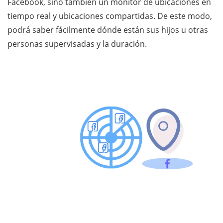
Facebook, sino también un monitor de ubicaciones en
tiempo real y ubicaciones compartidas. De este modo,
podrá saber fácilmente dónde están sus hijos u otras
personas supervisadas y la duración.