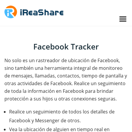
Facebook Tracker
No solo es un rastreador de ubicación de Facebook,
sino también una herramienta integral de monitoreo
de mensajes, llamadas, contactos, tiempo de pantalla y
otras actividades de Facebook. Realice un seguimiento
de toda la información en Facebook para brindar
protección a sus hijos u otras conexiones seguras.
Realice un seguimiento de todos los detalles de
Facebook y Messenger de otros.
Vea la ubicación de alguien en tiempo real en