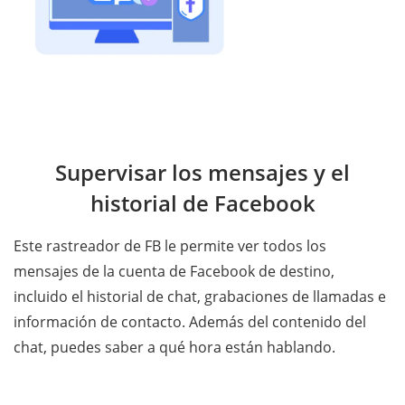
Supervisar los mensajes y el
historial de Facebook
Este rastreador de FB le permite ver todos los
mensajes de la cuenta de Facebook de destino,
incluido el historial de chat, grabaciones de llamadas e
información de contacto. Además del contenido del
chat, puedes saber a qué hora están hablando.