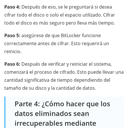
Paso 4:
Después de eso, se le preguntará si desea
cifrar todo el disco o solo el espacio utilizado. Cifrar
todo el disco es más seguro pero lleva más tiempo.
Paso 5:
asegúrese de que BitLocker funcione
correctamente antes de cifrar. Esto requerirá un
reinicio.
Paso 6:
Después de verificar y reiniciar el sistema,
comenzará el proceso de cifrado. Esto puede llevar una
cantidad significativa de tiempo dependiendo del
tamaño de su disco y la cantidad de datos.
Parte 4: ¿Cómo hacer que los
datos eliminados sean
irrecuperables mediante