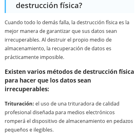
destrucción física?
Cuando todo lo demás falla, la destrucción física es la
mejor manera de garantizar que sus datos sean
irrecuperables. Al destruir el propio medio de
almacenamiento, la recuperación de datos es
prácticamente imposible.
Existen varios métodos de destrucción física
para hacer que los datos sean
irrecuperables:
Trituración:
el uso de una trituradora de calidad
profesional diseñada para medios electrónicos
romperá el dispositivo de almacenamiento en pedazos
pequeños e ilegibles.