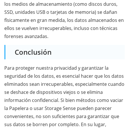
los medios de almacenamiento (como discos duros,
SSD, unidades USB o tarjetas de memoria) se dañan
físicamente en gran medida, los datos almacenados en
ellos se vuelven irrecuperables, incluso con técnicas
forenses avanzadas.
Conclusión
Para proteger nuestra privacidad y garantizar la
seguridad de los datos, es esencial hacer que los datos
eliminados sean irrecuperables, especialmente cuando
se deshace de dispositivos viejos o se elimina
información confidencial. Si bien métodos como vaciar
la Papelera o usar Storage Sense pueden parecer
convenientes, no son suficientes para garantizar que
sus datos se borren por completo. En su lugar,