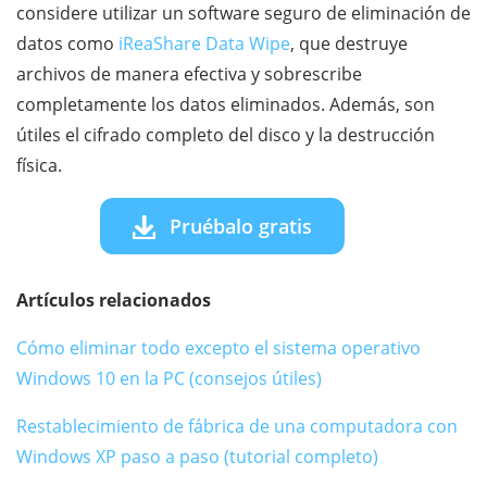
considere utilizar un software seguro de eliminación de
datos como
iReaShare Data Wipe
, que destruye
archivos de manera efectiva y sobrescribe
completamente los datos eliminados. Además, son
útiles el cifrado completo del disco y la destrucción
física.
Pruébalo gratis
Artículos relacionados
Cómo eliminar todo excepto el sistema operativo
Windows 10 en la PC (consejos útiles)
Restablecimiento de fábrica de una computadora con
Windows XP paso a paso (tutorial completo)