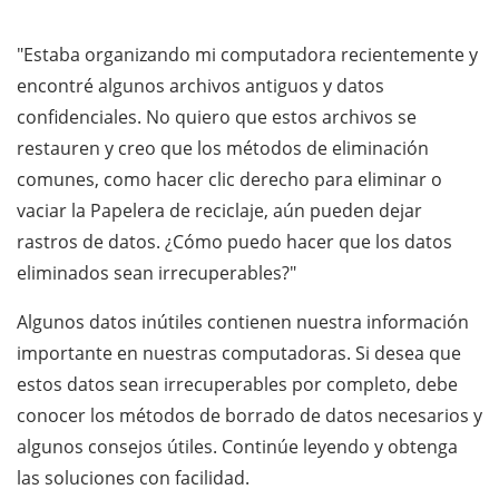
"Estaba organizando mi computadora recientemente y
encontré algunos archivos antiguos y datos
confidenciales. No quiero que estos archivos se
restauren y creo que los métodos de eliminación
comunes, como hacer clic derecho para eliminar o
vaciar la Papelera de reciclaje, aún pueden dejar
rastros de datos. ¿Cómo puedo hacer que los datos
eliminados sean irrecuperables?"
Algunos datos inútiles contienen nuestra información
importante en nuestras computadoras. Si desea que
estos datos sean irrecuperables por completo, debe
conocer los métodos de borrado de datos necesarios y
algunos consejos útiles. Continúe leyendo y obtenga
las soluciones con facilidad.