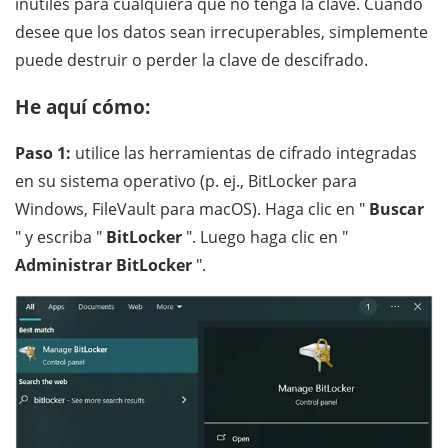
inútiles para cualquiera que no tenga la clave. Cuando
desee que los datos sean irrecuperables, simplemente
puede destruir o perder la clave de descifrado.
He aquí cómo:
Paso 1:
utilice las herramientas de cifrado integradas
en su sistema operativo (p. ej., BitLocker para
Windows, FileVault para macOS). Haga clic en "
Buscar
" y escriba "
BitLocker
". Luego haga clic en "
Administrar BitLocker
".