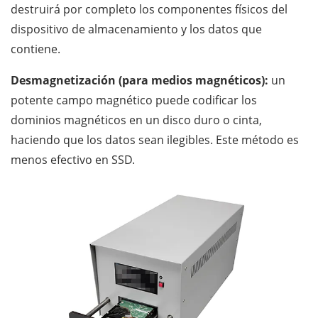
destruirá por completo los componentes físicos del
dispositivo de almacenamiento y los datos que
contiene.
Desmagnetización (para medios magnéticos):
un
potente campo magnético puede codificar los
dominios magnéticos en un disco duro o cinta,
haciendo que los datos sean ilegibles. Este método es
menos efectivo en SSD.