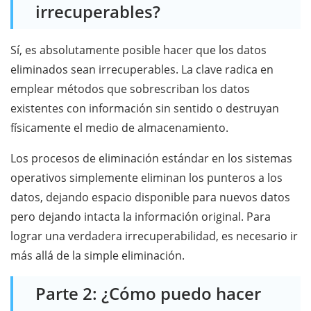
irrecuperables?
Sí, es absolutamente posible hacer que los datos
eliminados sean irrecuperables. La clave radica en
emplear métodos que sobrescriban los datos
existentes con información sin sentido o destruyan
físicamente el medio de almacenamiento.
Los procesos de eliminación estándar en los sistemas
operativos simplemente eliminan los punteros a los
datos, dejando espacio disponible para nuevos datos
pero dejando intacta la información original. Para
lograr una verdadera irrecuperabilidad, es necesario ir
más allá de la simple eliminación.
Parte 2: ¿Cómo puedo hacer