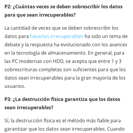
P2: ¿Cuántas veces se deben sobrescribir los datos
para que sean irrecuperables?
La cantidad de veces que se deben sobrescribir los
datos para
hacerlos irrecuperables
ha sido un tema de
debate y la respuesta ha evolucionado con los avances
en la tecnología de almacenamiento. En general, para
las PC modernas con HDD, se acepta que entre 1 y 3
sobrescrituras completas son suficientes para que los
datos sean irrecuperables para la gran mayoría de los
usuarios.
P3: ¿La destrucción física garantiza que los datos
sean irrecuperables?
Sí, la destrucción física es el método más fiable para
garantizar que los datos sean irrecuperables. Cuando