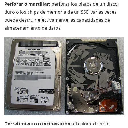
Perforar o martillar:
perforar los platos de un disco
duro o los chips de memoria de un SSD varias veces
puede destruir efectivamente las capacidades de
almacenamiento de datos.
Derretimiento o incineración:
el calor extremo