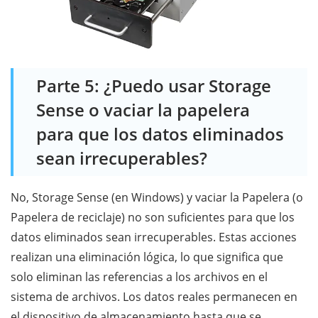
Parte 5: ¿Puedo usar Storage
Sense o vaciar la papelera
para que los datos eliminados
sean irrecuperables?
No, Storage Sense (en Windows) y vaciar la Papelera (o
Papelera de reciclaje) no son suficientes para que los
datos eliminados sean irrecuperables. Estas acciones
realizan una eliminación lógica, lo que significa que
solo eliminan las referencias a los archivos en el
sistema de archivos. Los datos reales permanecen en
el dispositivo de almacenamiento hasta que se