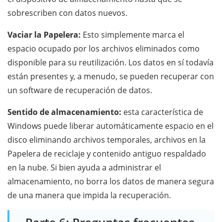
sobrescriben con datos nuevos.
Vaciar la Papelera:
Esto simplemente marca el
espacio ocupado por los archivos eliminados como
disponible para su reutilización. Los datos en sí todavía
están presentes y, a menudo, se pueden recuperar con
un software de recuperación de datos.
Sentido de almacenamiento:
esta característica de
Windows puede liberar automáticamente espacio en el
disco eliminando archivos temporales, archivos en la
Papelera de reciclaje y contenido antiguo respaldado
en la nube. Si bien ayuda a administrar el
almacenamiento, no borra los datos de manera segura
de una manera que impida la recuperación.