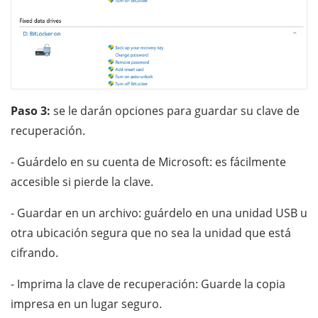
Paso 3:
se le darán opciones para guardar su clave de
recuperación.
- Guárdelo en su cuenta de Microsoft: es fácilmente
accesible si pierde la clave.
- Guardar en un archivo: guárdelo en una unidad USB u
otra ubicación segura que no sea la unidad que está
cifrando.
- Imprima la clave de recuperación: Guarde la copia
impresa en un lugar seguro.