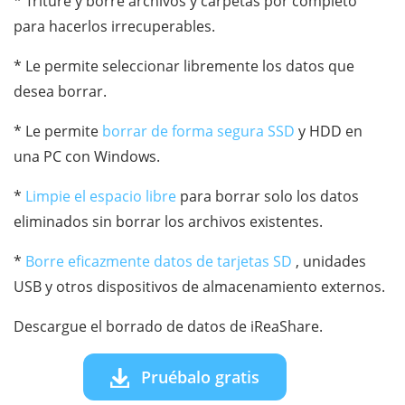
* Triture y borre archivos y carpetas por completo
para hacerlos irrecuperables.
* Le permite seleccionar libremente los datos que
desea borrar.
* Le permite
borrar de forma segura SSD
y HDD en
una PC con Windows.
*
Limpie el espacio libre
para borrar solo los datos
eliminados sin borrar los archivos existentes.
*
Borre eficazmente datos de tarjetas SD
, unidades
USB y otros dispositivos de almacenamiento externos.
Descargue el borrado de datos de iReaShare.
Pruébalo gratis