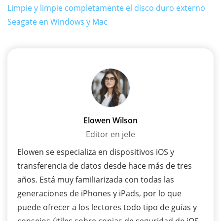
Limpie y limpie completamente el disco duro externo
Seagate en Windows y Mac
Elowen Wilson
Editor en jefe
Elowen se especializa en dispositivos iOS y
transferencia de datos desde hace más de tres
años. Está muy familiarizada con todas las
generaciones de iPhones y iPads, por lo que
puede ofrecer a los lectores todo tipo de guías y
consejos útiles sobre copias de seguridad de iOS,