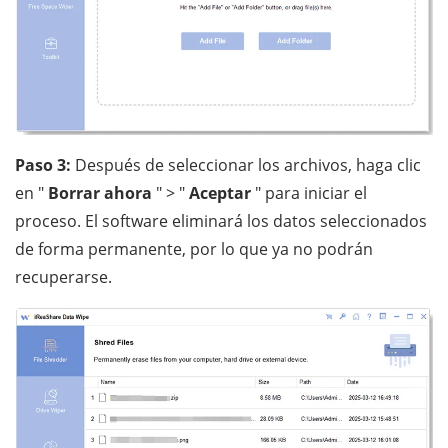
Paso 3:
Después de seleccionar los archivos, haga clic
en "
Borrar ahora
" > "
Aceptar
" para iniciar el
proceso. El software eliminará los datos seleccionados
de forma permanente, por lo que ya no podrán
recuperarse.