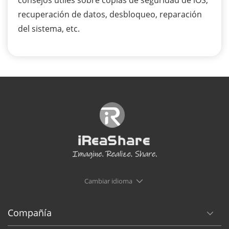
recuperación de datos, desbloqueo, reparación
del sistema, etc.
Cambiar idioma
Compañía