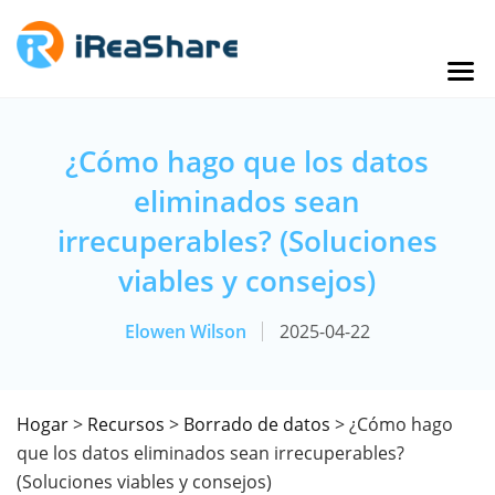
¿Cómo hago que los datos
eliminados sean
irrecuperables? (Soluciones
viables y consejos)
Elowen Wilson
2025-04-22
Hogar
>
Recursos
>
Borrado de datos
> ¿Cómo hago
que los datos eliminados sean irrecuperables?
(Soluciones viables y consejos)