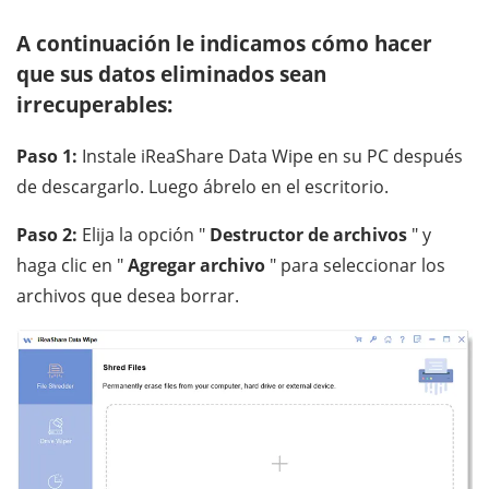
A continuación le indicamos cómo hacer
que sus datos eliminados sean
irrecuperables:
Paso 1:
Instale iReaShare Data Wipe en su PC después
de descargarlo. Luego ábrelo en el escritorio.
Paso 2:
Elija la opción "
Destructor de archivos
" y
haga clic en "
Agregar archivo
" para seleccionar los
archivos que desea borrar.