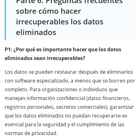
Parte 6: Preguntas frecuentes
sobre cómo hacer
irrecuperables los datos
eliminados
P1: ¿Por qué es importante hacer que los datos
eliminados sean irrecuperables?
Los datos se pueden restaurar después de eliminarlos
con software especializado, a menos que se borren por
completo. Para organizaciones o individuos que
manejan información confidencial (datos financieros,
registros personales, secretos comerciales), garantizar
que los datos eliminados no puedan recuperarse es
esencial para la seguridad y el cumplimiento de las
normas de privacidad.