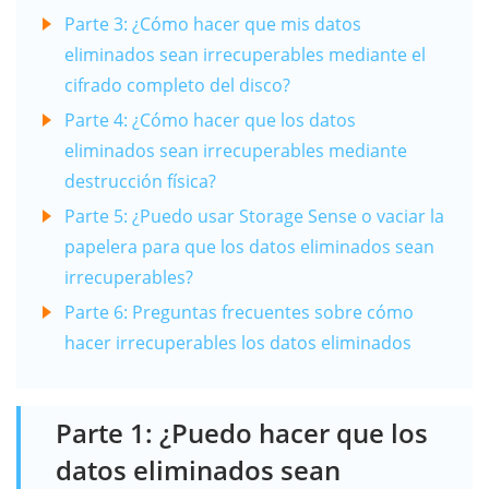
Parte 3: ¿Cómo hacer que mis datos
eliminados sean irrecuperables mediante el
cifrado completo del disco?
Parte 4: ¿Cómo hacer que los datos
eliminados sean irrecuperables mediante
destrucción física?
Parte 5: ¿Puedo usar Storage Sense o vaciar la
papelera para que los datos eliminados sean
irrecuperables?
Parte 6: Preguntas frecuentes sobre cómo
hacer irrecuperables los datos eliminados
Parte 1: ¿Puedo hacer que los
datos eliminados sean