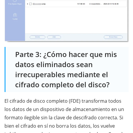
Parte 3: ¿Cómo hacer que mis
datos eliminados sean
irrecuperables mediante el
cifrado completo del disco?
El cifrado de disco completo (FDE) transforma todos
los datos de un dispositivo de almacenamiento en un
formato ilegible sin la clave de descifrado correcta. Si
bien el cifrado en sí no borra los datos, los vuelve