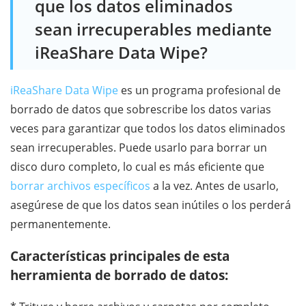
que los datos eliminados
sean irrecuperables mediante
iReaShare Data Wipe?
iReaShare Data Wipe
es un programa profesional de
borrado de datos que sobrescribe los datos varias
veces para garantizar que todos los datos eliminados
sean irrecuperables. Puede usarlo para borrar un
disco duro completo, lo cual es más eficiente que
borrar archivos específicos
a la vez. Antes de usarlo,
asegúrese de que los datos sean inútiles o los perderá
permanentemente.
Características principales de esta
herramienta de borrado de datos: