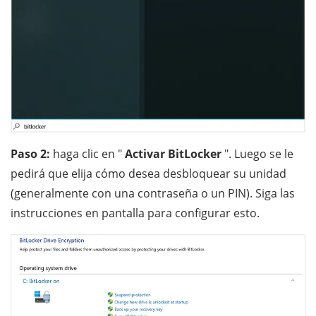
Paso 2:
haga clic en "
Activar BitLocker
". Luego se le
pedirá que elija cómo desea desbloquear su unidad
(generalmente con una contraseña o un PIN). Siga las
instrucciones en pantalla para configurar esto.