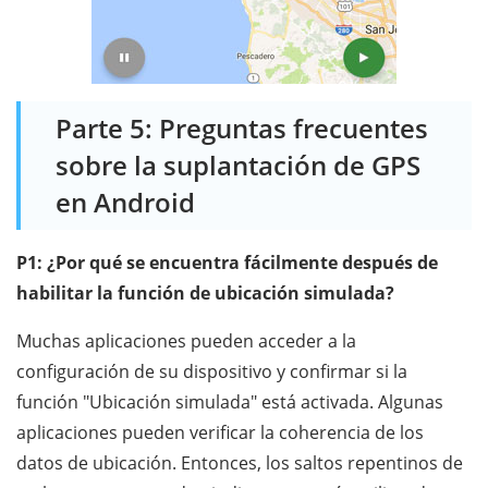
Parte 5: Preguntas frecuentes
sobre la suplantación de GPS
en Android
P1: ¿Por qué se encuentra fácilmente después de
habilitar la función de ubicación simulada?
Muchas aplicaciones pueden acceder a la
configuración de su dispositivo y confirmar si la
función "Ubicación simulada" está activada. Algunas
aplicaciones pueden verificar la coherencia de los
datos de ubicación. Entonces, los saltos repentinos de