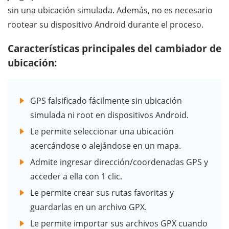
sin una ubicación simulada. Además, no es necesario
rootear su dispositivo Android durante el proceso.
Características principales del cambiador de
ubicación:
GPS falsificado fácilmente sin ubicación
simulada ni root en dispositivos Android.
Le permite seleccionar una ubicación
acercándose o alejándose en un mapa.
Admite ingresar dirección/coordenadas GPS y
acceder a ella con 1 clic.
Le permite crear sus rutas favoritas y
guardarlas en un archivo GPX.
Le permite importar sus archivos GPX cuando