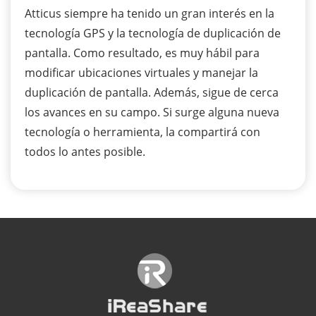
Atticus siempre ha tenido un gran interés en la
tecnología GPS y la tecnología de duplicación de
pantalla. Como resultado, es muy hábil para
modificar ubicaciones virtuales y manejar la
duplicación de pantalla. Además, sigue de cerca
los avances en su campo. Si surge alguna nueva
tecnología o herramienta, la compartirá con
todos lo antes posible.