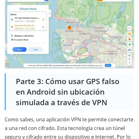
Parte 3: Cómo usar GPS falso
en Android sin ubicación
simulada a través de VPN
Como sabes, una aplicación VPN te permite conectarte
a una red con cifrado. Esta tecnología crea un túnel
seguro y cifrado entre su dispositivo e Internet. Por lo