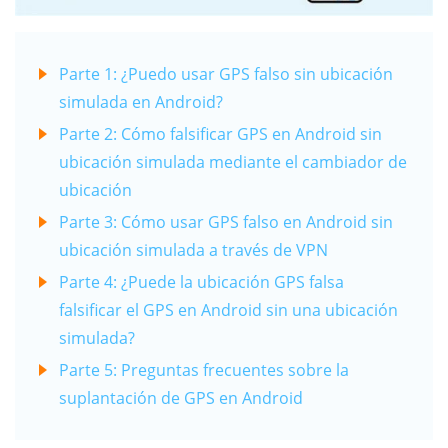
Parte 1: ¿Puedo usar GPS falso sin ubicación
simulada en Android?
Parte 2: Cómo falsificar GPS en Android sin
ubicación simulada mediante el cambiador de
ubicación
Parte 3: Cómo usar GPS falso en Android sin
ubicación simulada a través de VPN
Parte 4: ¿Puede la ubicación GPS falsa
falsificar el GPS en Android sin una ubicación
simulada?
Parte 5: Preguntas frecuentes sobre la
suplantación de GPS en Android