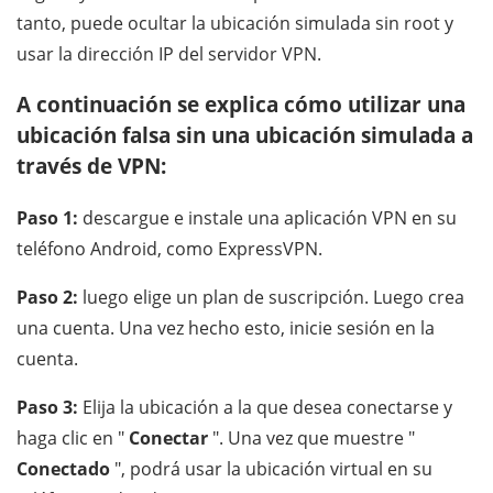
tanto, puede ocultar la ubicación simulada sin root y
usar la dirección IP del servidor VPN.
A continuación se explica cómo utilizar una
ubicación falsa sin una ubicación simulada a
través de VPN:
Paso 1:
descargue e instale una aplicación VPN en su
teléfono Android, como ExpressVPN.
Paso 2:
luego elige un plan de suscripción. Luego crea
una cuenta. Una vez hecho esto, inicie sesión en la
cuenta.
Paso 3:
Elija la ubicación a la que desea conectarse y
haga clic en "
Conectar
". Una vez que muestre "
Conectado
", podrá usar la ubicación virtual en su