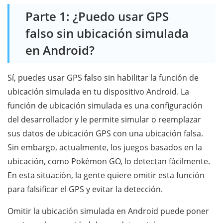
Parte 1: ¿Puedo usar GPS
falso sin ubicación simulada
en Android?
Sí, puedes usar GPS falso sin habilitar la función de
ubicación simulada en tu dispositivo Android. La
función de ubicación simulada es una configuración
del desarrollador y le permite simular o reemplazar
sus datos de ubicación GPS con una ubicación falsa.
Sin embargo, actualmente, los juegos basados ​​en la
ubicación, como Pokémon GO, lo detectan fácilmente.
En esta situación, la gente quiere omitir esta función
para falsificar el GPS y evitar la detección.
Omitir la ubicación simulada en Android puede poner