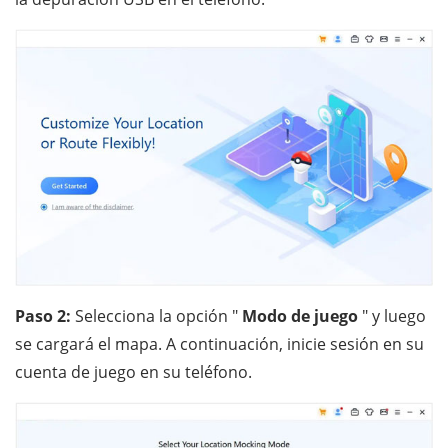
Paso 2:
Selecciona la opción "
Modo de juego
" y luego
se cargará el mapa. A continuación, inicie sesión en su
cuenta de juego en su teléfono.