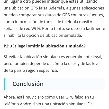
un lugar a otro pueden indicar que estás utilizando
una ubicación GPS falsa. Además, algunas aplicaciones
pueden comparar sus datos de GPS con otras fuentes,
como información de torres de telefonía móvil y
señales de red Wi-Fi. Por lo tanto, se detecta fácilmente
si habilita la opción de ubicación simulada.
P2: ¿Es legal omitir la ubicación simulada?
Sí, evitar la ubicación simulada es generalmente legal,
pero también depende de cómo la uses y de las leyes
de tu país o región específica.
Conclusión
Ahora, está muy claro cómo usar GPG falso en tu
teléfono Android sin una ubicación simulada. De