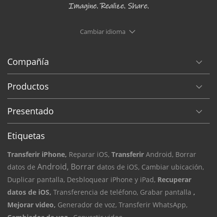
Cambiar idioma
Compañía
Productos
Presentado
Etiquetas
Transferir iPhone,
Reparar iOS,
Transferir
Android, Borrar
Android, Borrar
datos de
datos de iOS,
Cambiar ubicación,
Duplicar pantalla,
Desbloquear iPhone y iPad,
Recuperar
datos de iOS,
Transferencia de teléfono,
Grabar pantalla
,
Mejorar video,
Generador de voz,
Transferir WhatsApp,