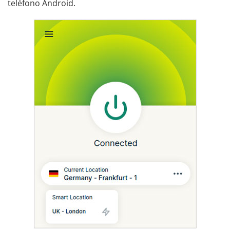
teléfono Android.