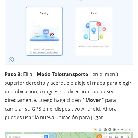
Paso 3:
Elija "
Modo Teletransporte
" en el menú
superior derecho y acerque o aleje el mapa para elegir
una ubicación, o ingrese la dirección que desee
directamente. Luego haga clic en "
Mover
" para
cambiar su GPS en el dispositivo Android. Ahora
puedes usar la nueva ubicación para jugar.