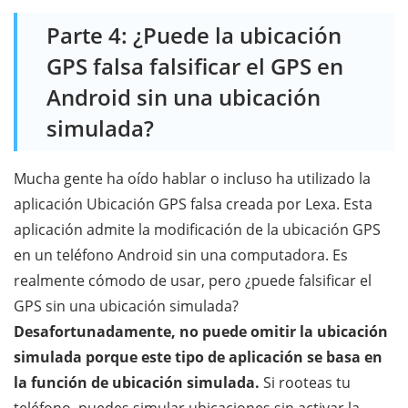
Parte 4: ¿Puede la ubicación
GPS falsa falsificar el GPS en
Android sin una ubicación
simulada?
Mucha gente ha oído hablar o incluso ha utilizado la
aplicación Ubicación GPS falsa creada por Lexa. Esta
aplicación admite la modificación de la ubicación GPS
en un teléfono Android sin una computadora. Es
realmente cómodo de usar, pero ¿puede falsificar el
GPS sin una ubicación simulada?
Desafortunadamente, no puede omitir la ubicación
simulada porque este tipo de aplicación se basa en
la función de ubicación simulada.
Si rooteas tu