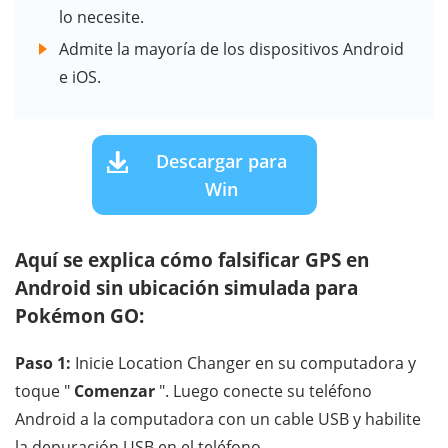
lo necesite.
Admite la mayoría de los dispositivos Android
e iOS.
Descargar para
Win
Aquí se explica cómo falsificar GPS en
Android sin ubicación simulada para
Pokémon GO:
Paso 1:
Inicie Location Changer en su computadora y
toque "
Comenzar
". Luego conecte su teléfono
Android a la computadora con un cable USB y habilite
la depuración USB en el teléfono.