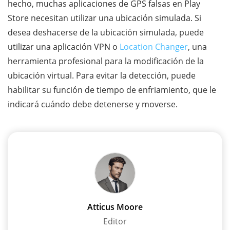
hecho, muchas aplicaciones de GPS falsas en Play
Store necesitan utilizar una ubicación simulada. Si
desea deshacerse de la ubicación simulada, puede
utilizar una aplicación VPN o
Location Changer
, una
herramienta profesional para la modificación de la
ubicación virtual. Para evitar la detección, puede
habilitar su función de tiempo de enfriamiento, que le
indicará cuándo debe detenerse y moverse.
Atticus Moore
Editor