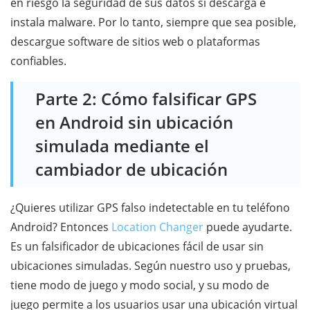
en riesgo la seguridad de sus datos si descarga e
instala malware. Por lo tanto, siempre que sea posible,
descargue software de sitios web o plataformas
confiables.
Parte 2: Cómo falsificar GPS
en Android sin ubicación
simulada mediante el
cambiador de ubicación
¿Quieres utilizar GPS falso indetectable en tu teléfono
Android? Entonces
Location Changer
puede ayudarte.
Es un falsificador de ubicaciones fácil de usar sin
ubicaciones simuladas. Según nuestro uso y pruebas,
tiene modo de juego y modo social, y su modo de
juego permite a los usuarios usar una ubicación virtual