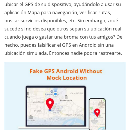
ubicar el GPS de su dispositivo, ayudándolo a usar su
aplicación Mapa para navegación, verificar rutas,
buscar servicios disponibles, etc. Sin embargo, ¿qué
sucede si no desea que otros sepan su ubicación real
cuando juega o gastar una broma con tus amigos? De
hecho, puedes falsificar el GPS en Android sin una
ubicación simulada. Entonces nadie podrá rastrearte.