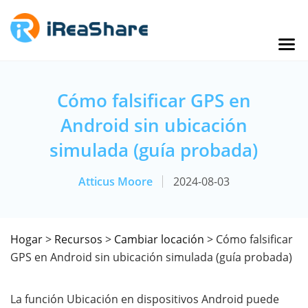
Cómo falsificar GPS en
Android sin ubicación
simulada (guía probada)
Atticus Moore
2024-08-03
Hogar
>
Recursos
>
Cambiar locación
> Cómo falsificar
GPS en Android sin ubicación simulada (guía probada)
La función Ubicación en dispositivos Android puede