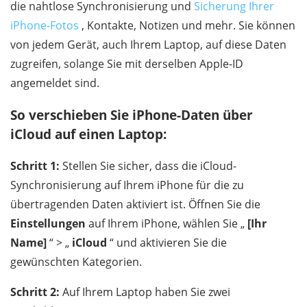
die nahtlose Synchronisierung und
Sicherung Ihrer
iPhone-Fotos
, Kontakte, Notizen und mehr. Sie können
von jedem Gerät, auch Ihrem Laptop, auf diese Daten
zugreifen, solange Sie mit derselben Apple-ID
angemeldet sind.
So verschieben Sie iPhone-Daten über
iCloud auf einen Laptop:
Schritt 1:
Stellen Sie sicher, dass die iCloud-
Synchronisierung auf Ihrem iPhone für die zu
übertragenden Daten aktiviert ist. Öffnen Sie die
Einstellungen
auf Ihrem iPhone, wählen Sie „
[Ihr
Name]
“ > „
iCloud
“ und aktivieren Sie die
gewünschten Kategorien.
Schritt 2:
Auf Ihrem Laptop haben Sie zwei