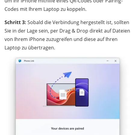
um Ihr iPhone mithilfe eines QR-Codes oder Pairing-
Codes mit Ihrem Laptop zu koppeln.
Schritt 3:
Sobald die Verbindung hergestellt ist, sollten
Sie in der Lage sein, per Drag & Drop direkt auf Dateien
von Ihrem iPhone zuzugreifen und diese auf Ihren
Laptop zu übertragen.