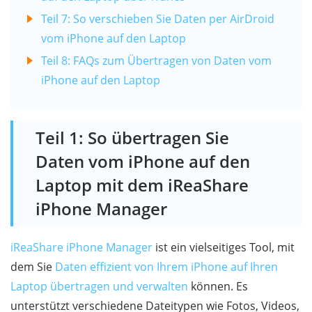
Teil 7: So verschieben Sie Daten per AirDroid
vom iPhone auf den Laptop
Teil 8: FAQs zum Übertragen von Daten vom
iPhone auf den Laptop
Teil 1: So übertragen Sie
Daten vom iPhone auf den
Laptop mit dem iReaShare
iPhone Manager
iReaShare iPhone Manager
ist ein vielseitiges Tool, mit
dem Sie
Daten effizient von Ihrem iPhone auf Ihren
Laptop übertragen und verwalten
können. Es
unterstützt verschiedene Dateitypen wie Fotos, Videos,