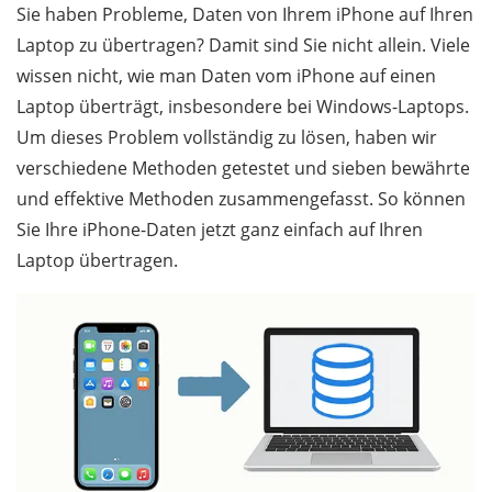
Sie haben Probleme, Daten von Ihrem iPhone auf Ihren
Laptop zu übertragen? Damit sind Sie nicht allein. Viele
wissen nicht, wie man Daten vom iPhone auf einen
Laptop überträgt, insbesondere bei Windows-Laptops.
Um dieses Problem vollständig zu lösen, haben wir
verschiedene Methoden getestet und sieben bewährte
und effektive Methoden zusammengefasst. So können
Sie Ihre iPhone-Daten jetzt ganz einfach auf Ihren
Laptop übertragen.