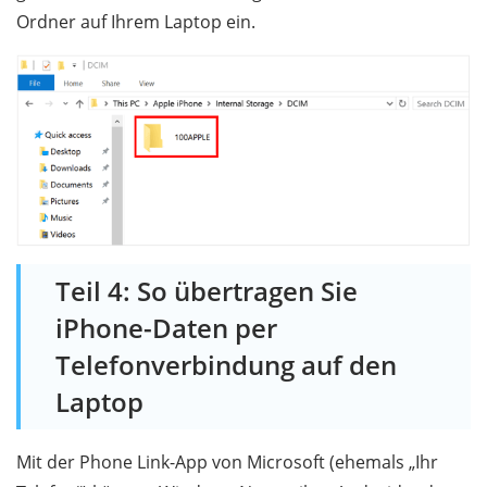
Ordner auf Ihrem Laptop ein.
Teil 4: So übertragen Sie
iPhone-Daten per
Telefonverbindung auf den
Laptop
Mit der Phone Link-App von Microsoft (ehemals „Ihr