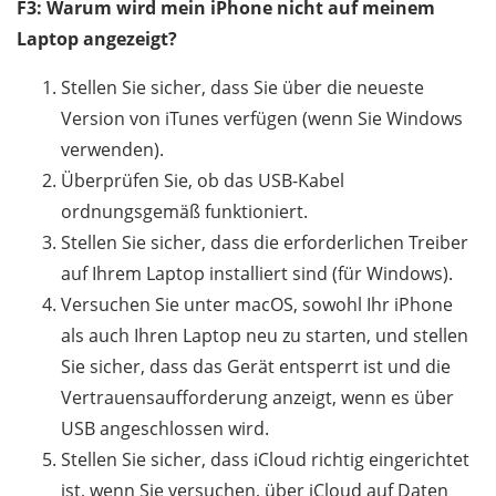
F3: Warum wird mein iPhone nicht auf meinem
Laptop angezeigt?
Stellen Sie sicher, dass Sie über die neueste
Version von iTunes verfügen (wenn Sie Windows
verwenden).
Überprüfen Sie, ob das USB-Kabel
ordnungsgemäß funktioniert.
Stellen Sie sicher, dass die erforderlichen Treiber
auf Ihrem Laptop installiert sind (für Windows).
Versuchen Sie unter macOS, sowohl Ihr iPhone
als auch Ihren Laptop neu zu starten, und stellen
Sie sicher, dass das Gerät entsperrt ist und die
Vertrauensaufforderung anzeigt, wenn es über
USB angeschlossen wird.
Stellen Sie sicher, dass iCloud richtig eingerichtet
ist, wenn Sie versuchen, über iCloud auf Daten