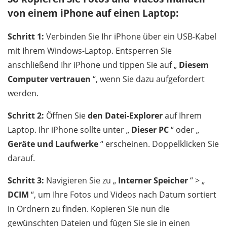
von einem iPhone auf einen Laptop:
Schritt 1:
Verbinden Sie Ihr iPhone über ein USB-Kabel
mit Ihrem Windows-Laptop. Entsperren Sie
anschließend Ihr iPhone und tippen Sie auf „
Diesem
Computer vertrauen
“, wenn Sie dazu aufgefordert
werden.
Schritt 2:
Öffnen Sie
den Datei-Explorer
auf Ihrem
Laptop. Ihr iPhone sollte unter „
Dieser PC
“ oder „
Geräte und Laufwerke
“ erscheinen. Doppelklicken Sie
darauf.
Schritt 3:
Navigieren Sie zu „
Interner Speicher
“ > „
DCIM
“, um Ihre Fotos und Videos nach Datum sortiert
in Ordnern zu finden. Kopieren Sie nun die
gewünschten Dateien und fügen Sie sie in einen