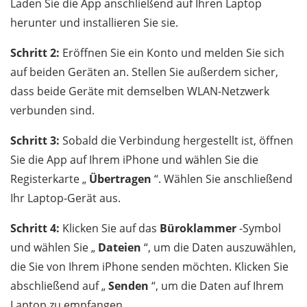
Laden Sie die App anschließend auf Ihren Laptop
herunter und installieren Sie sie.
Schritt 2:
Eröffnen Sie ein Konto und melden Sie sich
auf beiden Geräten an. Stellen Sie außerdem sicher,
dass beide Geräte mit demselben WLAN-Netzwerk
verbunden sind.
Schritt 3:
Sobald die Verbindung hergestellt ist, öffnen
Sie die App auf Ihrem iPhone und wählen Sie die
Registerkarte „
Übertragen
“. Wählen Sie anschließend
Ihr Laptop-Gerät aus.
Schritt 4:
Klicken Sie auf das
Büroklammer
-Symbol
und wählen Sie „
Dateien
“, um die Daten auszuwählen,
die Sie von Ihrem iPhone senden möchten. Klicken Sie
abschließend auf „
Senden
“, um die Daten auf Ihrem
Laptop zu empfangen.