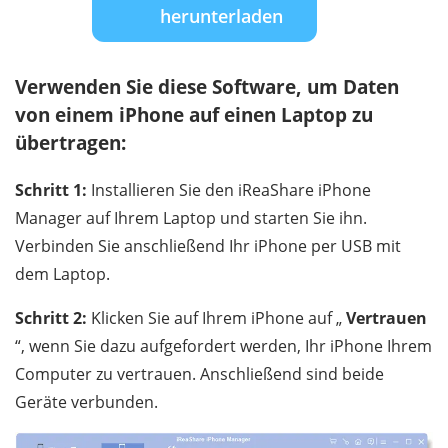
herunterladen
Verwenden Sie diese Software, um Daten
von einem iPhone auf einen Laptop zu
übertragen:
Schritt 1:
Installieren Sie den iReaShare iPhone
Manager auf Ihrem Laptop und starten Sie ihn.
Verbinden Sie anschließend Ihr iPhone per USB mit
dem Laptop.
Schritt 2:
Klicken Sie auf Ihrem iPhone auf „
Vertrauen
“, wenn Sie dazu aufgefordert werden, Ihr iPhone Ihrem
Computer zu vertrauen. Anschließend sind beide
Geräte verbunden.