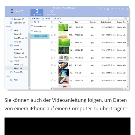
Sie können auch der Videoanleitung folgen, um Daten
von einem iPhone auf einen Computer zu übertragen: