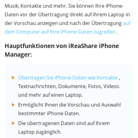
Musik, Kontakte und mehr. Sie können Ihre iPhone-
Daten vor der Übertragung direkt auf Ihrem Laptop in
der Vorschau anzeigen und nach der Übertragung
auf
dem Computer auf Ihre iPhone-Daten zugreifen
.
Hauptfunktionen von iReaShare iPhone
Manager:
Übertragen Sie iPhone-Daten wie Kontakte
,
Textnachrichten, Dokumente, Fotos, Videos
und mehr auf einen Laptop.
Ermöglicht Ihnen die Vorschau und Auswahl
bestimmter iPhone-Daten.
Die übertragenen Daten sind auf Ihrem
Laptop zugänglich.