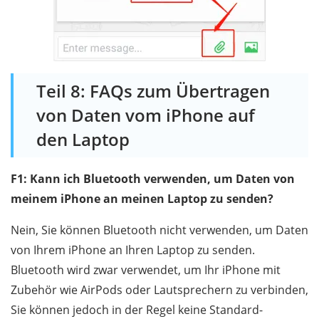
Teil 8: FAQs zum Übertragen
von Daten vom iPhone auf
den Laptop
F1: Kann ich Bluetooth verwenden, um Daten von
meinem iPhone an meinen Laptop zu senden?
Nein, Sie können Bluetooth nicht verwenden, um Daten
von Ihrem iPhone an Ihren Laptop zu senden.
Bluetooth wird zwar verwendet, um Ihr iPhone mit
Zubehör wie AirPods oder Lautsprechern zu verbinden,
Sie können jedoch in der Regel keine Standard-