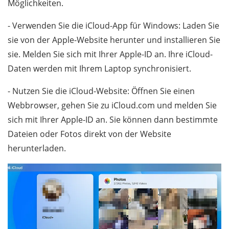
Möglichkeiten.
- Verwenden Sie die iCloud-App für Windows: Laden Sie
sie von der Apple-Website herunter und installieren Sie
sie. Melden Sie sich mit Ihrer Apple-ID an. Ihre iCloud-
Daten werden mit Ihrem Laptop synchronisiert.
- Nutzen Sie die iCloud-Website: Öffnen Sie einen
Webbrowser, gehen Sie zu iCloud.com und melden Sie
sich mit Ihrer Apple-ID an. Sie können dann bestimmte
Dateien oder Fotos direkt von der Website
herunterladen.