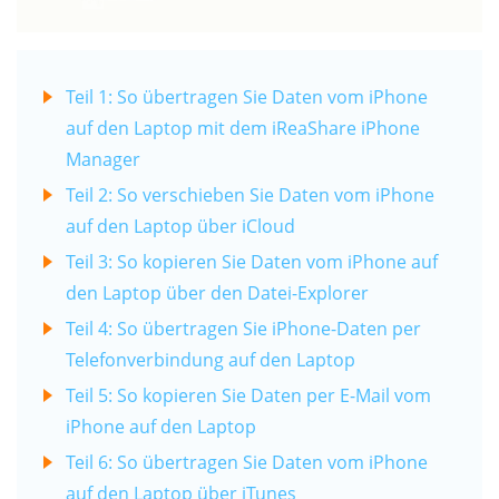
Teil 1: So übertragen Sie Daten vom iPhone
auf den Laptop mit dem iReaShare iPhone
Manager
Teil 2: So verschieben Sie Daten vom iPhone
auf den Laptop über iCloud
Teil 3: So kopieren Sie Daten vom iPhone auf
den Laptop über den Datei-Explorer
Teil 4: So übertragen Sie iPhone-Daten per
Telefonverbindung auf den Laptop
Teil 5: So kopieren Sie Daten per E-Mail vom
iPhone auf den Laptop
Teil 6: So übertragen Sie Daten vom iPhone
auf den Laptop über iTunes