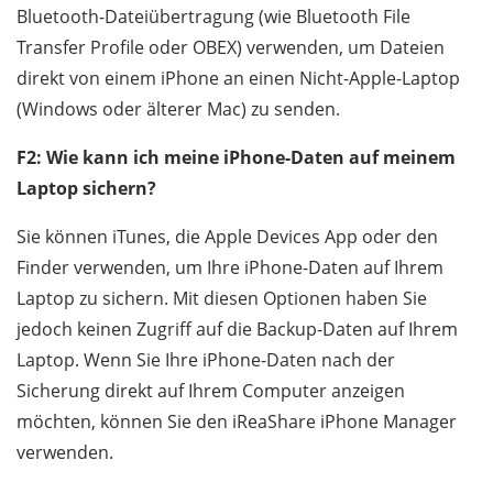
Bluetooth-Dateiübertragung (wie Bluetooth File
Transfer Profile oder OBEX) verwenden, um Dateien
direkt von einem iPhone an einen Nicht-Apple-Laptop
(Windows oder älterer Mac) zu senden.
F2: Wie kann ich meine iPhone-Daten auf meinem
Laptop sichern?
Sie können iTunes, die Apple Devices App oder den
Finder verwenden, um Ihre iPhone-Daten auf Ihrem
Laptop zu sichern. Mit diesen Optionen haben Sie
jedoch keinen Zugriff auf die Backup-Daten auf Ihrem
Laptop. Wenn Sie Ihre iPhone-Daten nach der
Sicherung direkt auf Ihrem Computer anzeigen
möchten, können Sie den iReaShare iPhone Manager
verwenden.