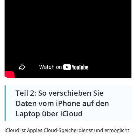
Teil 2: So verschieben Sie
Daten vom iPhone auf den
Laptop über iCloud
iCloud ist Apples Cloud-Speicherdienst und ermöglicht