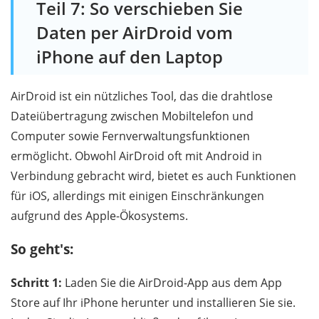
Teil 7: So verschieben Sie
Daten per AirDroid vom
iPhone auf den Laptop
AirDroid ist ein nützliches Tool, das die drahtlose
Dateiübertragung zwischen Mobiltelefon und
Computer sowie Fernverwaltungsfunktionen
ermöglicht. Obwohl AirDroid oft mit Android in
Verbindung gebracht wird, bietet es auch Funktionen
für iOS, allerdings mit einigen Einschränkungen
aufgrund des Apple-Ökosystems.
So geht's:
Schritt 1:
Laden Sie die AirDroid-App aus dem App
Store auf Ihr iPhone herunter und installieren Sie sie.