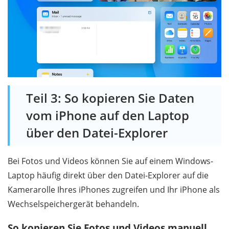
Teil 3: So kopieren Sie Daten
vom iPhone auf den Laptop
über den Datei-Explorer
Bei Fotos und Videos können Sie auf einem Windows-
Laptop häufig direkt über den Datei-Explorer auf die
Kamerarolle Ihres iPhones zugreifen und Ihr iPhone als
Wechselspeichergerät behandeln.
So kopieren Sie Fotos und Videos manuell