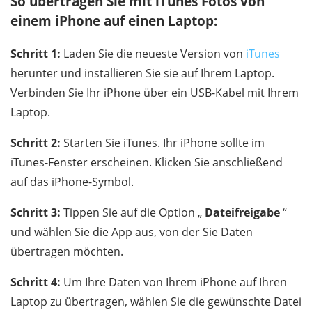
So übertragen Sie mit iTunes Fotos von
einem iPhone auf einen Laptop:
Schritt 1:
Laden Sie die neueste Version von
iTunes
herunter und installieren Sie sie auf Ihrem Laptop.
Verbinden Sie Ihr iPhone über ein USB-Kabel mit Ihrem
Laptop.
Schritt 2:
Starten Sie iTunes. Ihr iPhone sollte im
iTunes-Fenster erscheinen. Klicken Sie anschließend
auf das iPhone-Symbol.
Schritt 3:
Tippen Sie auf die Option „
Dateifreigabe
“
und wählen Sie die App aus, von der Sie Daten
übertragen möchten.
Schritt 4:
Um Ihre Daten von Ihrem iPhone auf Ihren
Laptop zu übertragen, wählen Sie die gewünschte Datei