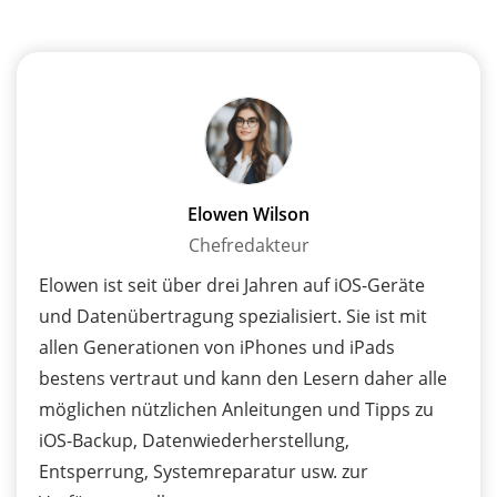
Elowen Wilson
Chefredakteur
Elowen ist seit über drei Jahren auf iOS-Geräte
und Datenübertragung spezialisiert. Sie ist mit
allen Generationen von iPhones und iPads
bestens vertraut und kann den Lesern daher alle
möglichen nützlichen Anleitungen und Tipps zu
iOS-Backup, Datenwiederherstellung,
Entsperrung, Systemreparatur usw. zur