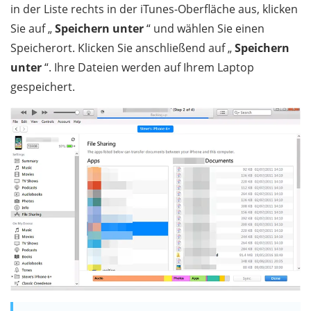
in der Liste rechts in der iTunes-Oberfläche aus, klicken
Sie auf „
Speichern unter
“ und wählen Sie einen
Speicherort. Klicken Sie anschließend auf „
Speichern
unter
“. Ihre Dateien werden auf Ihrem Laptop
gespeichert.