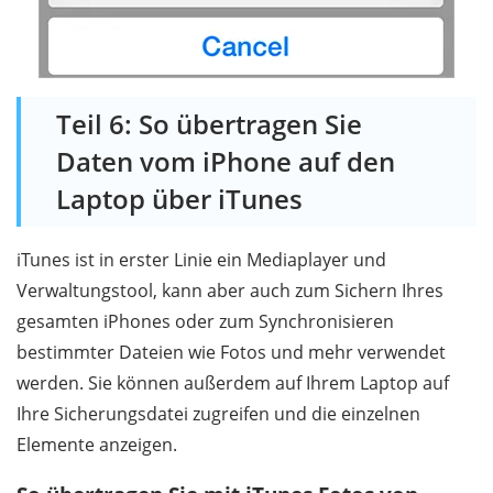
Teil 6: So übertragen Sie
Daten vom iPhone auf den
Laptop über iTunes
iTunes ist in erster Linie ein Mediaplayer und
Verwaltungstool, kann aber auch zum Sichern Ihres
gesamten iPhones oder zum Synchronisieren
bestimmter Dateien wie Fotos und mehr verwendet
werden. Sie können außerdem auf Ihrem Laptop auf
Ihre Sicherungsdatei zugreifen und die einzelnen
Elemente anzeigen.