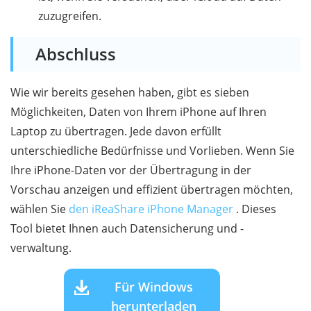
zuzugreifen.
Abschluss
Wie wir bereits gesehen haben, gibt es sieben
Möglichkeiten, Daten von Ihrem iPhone auf Ihren
Laptop zu übertragen. Jede davon erfüllt
unterschiedliche Bedürfnisse und Vorlieben. Wenn Sie
Ihre iPhone-Daten vor der Übertragung in der
Vorschau anzeigen und effizient übertragen möchten,
wählen Sie
den iReaShare iPhone Manager
. Dieses
Tool bietet Ihnen auch Datensicherung und -
verwaltung.
Für Windows
herunterladen