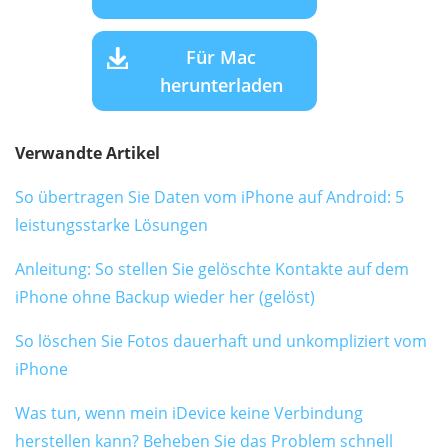
Für Mac
herunterladen
Verwandte Artikel
So übertragen Sie Daten vom iPhone auf Android: 5
leistungsstarke Lösungen
Anleitung: So stellen Sie gelöschte Kontakte auf dem
iPhone ohne Backup wieder her (gelöst)
So löschen Sie Fotos dauerhaft und unkompliziert vom
iPhone
Was tun, wenn mein iDevice keine Verbindung
herstellen kann? Beheben Sie das Problem schnell