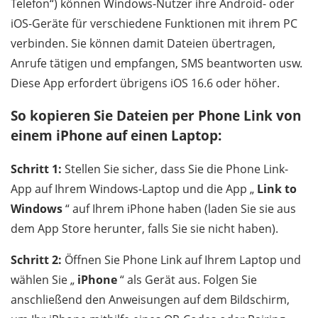
Telefon“) können Windows-Nutzer ihre Android- oder
iOS-Geräte für verschiedene Funktionen mit ihrem PC
verbinden. Sie können damit Dateien übertragen,
Anrufe tätigen und empfangen, SMS beantworten usw.
Diese App erfordert übrigens iOS 16.6 oder höher.
So kopieren Sie Dateien per Phone Link von
einem iPhone auf einen Laptop:
Schritt 1:
Stellen Sie sicher, dass Sie die Phone Link-
App auf Ihrem Windows-Laptop und die App „
Link to
Windows
“ auf Ihrem iPhone haben (laden Sie sie aus
dem App Store herunter, falls Sie sie nicht haben).
Schritt 2:
Öffnen Sie Phone Link auf Ihrem Laptop und
wählen Sie „
iPhone
“ als Gerät aus. Folgen Sie
anschließend den Anweisungen auf dem Bildschirm,