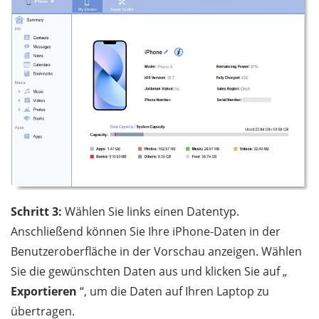
Schritt 3:
Wählen Sie links einen Datentyp.
Anschließend können Sie Ihre iPhone-Daten in der
Benutzeroberfläche in der Vorschau anzeigen. Wählen
Sie die gewünschten Daten aus und klicken Sie auf „
Exportieren
“, um die Daten auf Ihren Laptop zu
übertragen.