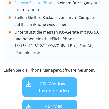
Sichern Sie Ihr iPhone
in einem Durchgang auf
Ihrem Laptop.
Stellen Sie Ihre Backups von Ihrem Computer
auf Ihrem iPhone wieder her.
Unterstützt die meisten iOS-Geräte mit iOS 5.0
und höher, einschließlich iPhone
16/15/14/13/12/11/X/8/7, iPad Pro, iPad Air,
iPad mini usw.
Laden Sie die iPhone Manager-Software herunter.
Für Windows
herunterladen
Für Mac