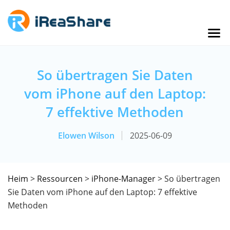
So übertragen Sie Daten
vom iPhone auf den Laptop:
7 effektive Methoden
Elowen Wilson
2025-06-09
Heim
>
Ressourcen
>
iPhone-Manager
> So übertragen
Sie Daten vom iPhone auf den Laptop: 7 effektive
Methoden