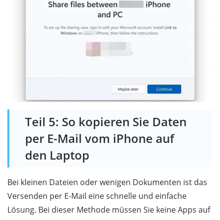
Teil 5: So kopieren Sie Daten
per E-Mail vom iPhone auf
den Laptop
Bei kleinen Dateien oder wenigen Dokumenten ist das
Versenden per E-Mail eine schnelle und einfache
Lösung. Bei dieser Methode müssen Sie keine Apps auf