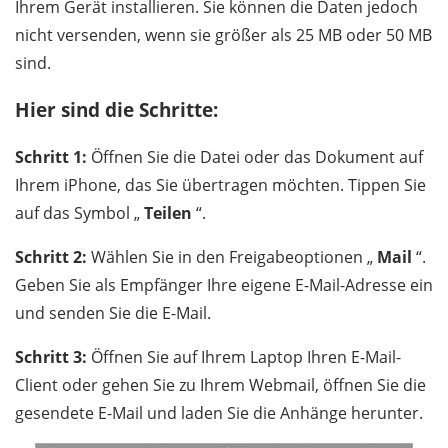
Ihrem Gerät installieren. Sie können die Daten jedoch
nicht versenden, wenn sie größer als 25 MB oder 50 MB
sind.
Hier sind die Schritte:
Schritt 1:
Öffnen Sie die Datei oder das Dokument auf
Ihrem iPhone, das Sie übertragen möchten. Tippen Sie
auf das Symbol „
Teilen
“.
Schritt 2:
Wählen Sie in den Freigabeoptionen „
Mail
“.
Geben Sie als Empfänger Ihre eigene E-Mail-Adresse ein
und senden Sie die E-Mail.
Schritt 3:
Öffnen Sie auf Ihrem Laptop Ihren E-Mail-
Client oder gehen Sie zu Ihrem Webmail, öffnen Sie die
gesendete E-Mail und laden Sie die Anhänge herunter.