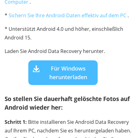
Computer
.
*
Sichern Sie Ihre Android-Daten effektiv auf dem PC
.
* Unterstützt Android 4.0 und höher, einschließlich
Android 15.
Laden Sie Android Data Recovery herunter.
Für Windows
herunterladen
So stellen Sie dauerhaft gelöschte Fotos auf
Android wieder her:
Schritt 1:
Bitte installieren Sie Android Data Recovery
auf Ihrem PC, nachdem Sie es heruntergeladen haben.