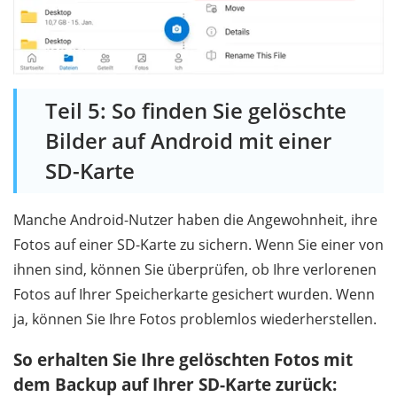
Teil 5: So finden Sie gelöschte
Bilder auf Android mit einer
SD-Karte
Manche Android-Nutzer haben die Angewohnheit, ihre
Fotos auf einer SD-Karte zu sichern. Wenn Sie einer von
ihnen sind, können Sie überprüfen, ob Ihre verlorenen
Fotos auf Ihrer Speicherkarte gesichert wurden. Wenn
ja, können Sie Ihre Fotos problemlos wiederherstellen.
So erhalten Sie Ihre gelöschten Fotos mit
dem Backup auf Ihrer SD-Karte zurück: