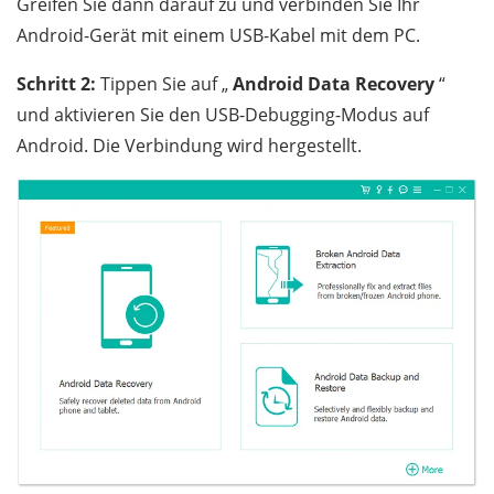
Greifen Sie dann darauf zu und verbinden Sie Ihr
Android-Gerät mit einem USB-Kabel mit dem PC.
Schritt 2:
Tippen Sie auf „
Android Data Recovery
“
und aktivieren Sie den USB-Debugging-Modus auf
Android. Die Verbindung wird hergestellt.