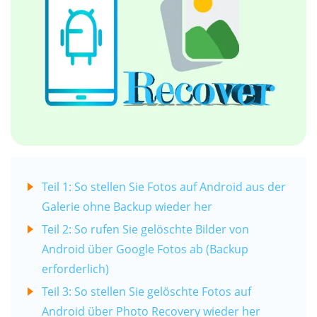
Teil 1: So stellen Sie Fotos auf Android aus der
Galerie ohne Backup wieder her
Teil 2: So rufen Sie gelöschte Bilder von
Android über Google Fotos ab (Backup
erforderlich)
Teil 3: So stellen Sie gelöschte Fotos auf
Android über Photo Recovery wieder her