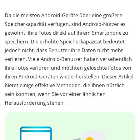
Da die meisten Android-Geräte über eine größere
Speicherkapazität verfügen, sind Android-Nutzer es
gewohnt, ihre Fotos direkt auf ihrem Smartphone zu
speichern. Die erhöhte Speicherkapazität bedeutet
jedoch nicht, dass Benutzer ihre Daten nicht mehr
verlieren. Viele Android-Benutzer haben versehentlich
ihre Fotos verloren und möchten gelöschte Fotos von
ihren Android-Geräten wiederherstellen. Dieser Artikel
bietet einige effektive Methoden, die Ihnen nützlich
sein könnten, wenn Sie vor einer ähnlichen
Herausforderung stehen.