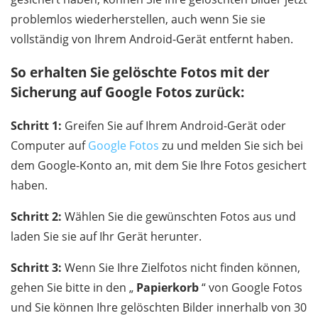
problemlos wiederherstellen, auch wenn Sie sie
vollständig von Ihrem Android-Gerät entfernt haben.
So erhalten Sie gelöschte Fotos mit der
Sicherung auf Google Fotos zurück:
Schritt 1:
Greifen Sie auf Ihrem Android-Gerät oder
Computer auf
Google Fotos
zu und melden Sie sich bei
dem Google-Konto an, mit dem Sie Ihre Fotos gesichert
haben.
Schritt 2:
Wählen Sie die gewünschten Fotos aus und
laden Sie sie auf Ihr Gerät herunter.
Schritt 3:
Wenn Sie Ihre Zielfotos nicht finden können,
gehen Sie bitte in den „
Papierkorb
“ von Google Fotos
und Sie können Ihre gelöschten Bilder innerhalb von 30