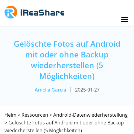
Gelöschte Fotos auf Android
mit oder ohne Backup
wiederherstellen (5
Möglichkeiten)
Amelia Garcia
2025-01-27
Heim
>
Ressourcen
>
Android-Datenwiederherstellung
> Gelöschte Fotos auf Android mit oder ohne Backup
wiederherstellen (5 Möglichkeiten)