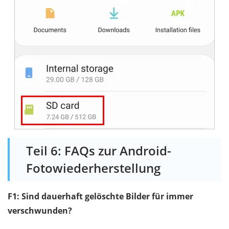
Teil 6: FAQs zur Android-
Fotowiederherstellung
F1: Sind dauerhaft gelöschte Bilder für immer
verschwunden?