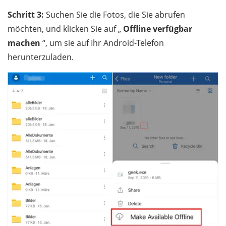
Schritt 3:
Suchen Sie die Fotos, die Sie abrufen
möchten, und klicken Sie auf „
Offline verfügbar
machen
“, um sie auf Ihr Android-Telefon
herunterzuladen.