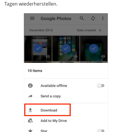
Tagen wiederherstellen.