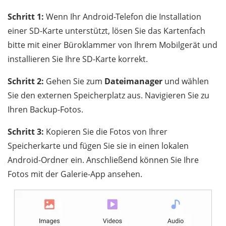
Schritt 1:
Wenn Ihr Android-Telefon die Installation
einer SD-Karte unterstützt, lösen Sie das Kartenfach
bitte mit einer Büroklammer von Ihrem Mobilgerät und
installieren Sie Ihre SD-Karte korrekt.
Schritt 2:
Gehen Sie zum
Dateimanager
und wählen
Sie den externen Speicherplatz aus. Navigieren Sie zu
Ihren Backup-Fotos.
Schritt 3:
Kopieren Sie die Fotos von Ihrer
Speicherkarte und fügen Sie sie in einen lokalen
Android-Ordner ein. Anschließend können Sie Ihre
Fotos mit der Galerie-App ansehen.