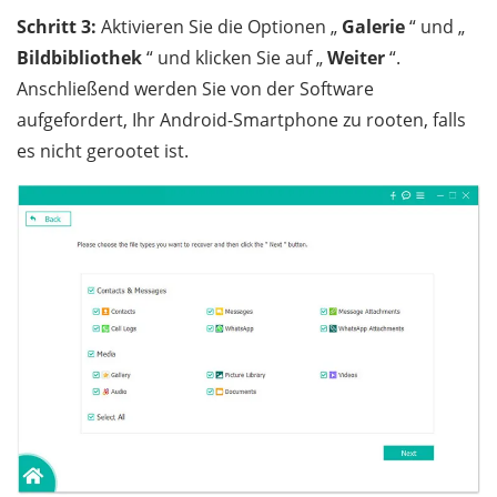
Schritt 3:
Aktivieren Sie die Optionen „
Galerie
“ und „
Bildbibliothek
“ und klicken Sie auf „
Weiter
“.
Anschließend werden Sie von der Software
aufgefordert, Ihr Android-Smartphone zu rooten, falls
es nicht gerootet ist.