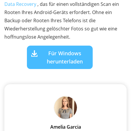
Data Recovery
, das für einen vollständigen Scan ein
Rooten Ihres Android-Geräts erfordert. Ohne ein
Backup oder Rooten Ihres Telefons ist die
Wiederherstellung gelöschter Fotos so gut wie eine
hoffnungslose Angelegenheit.
Für Windows
herunterladen
Amelia Garcia