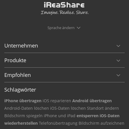
Sprache ändern
Unternehmen
Produkte
Empfohlen
Schlagwörter
iPhone übertragen
iOS reparieren
Android übertragen
Android-Daten
löschen iOS-Daten
löschen Standort ändern
Bildschirm
spiegeln iPhone und iPad
entsperren iOS-Daten
wiederherstellen
Telefonübertragung
Bildschirm aufzeichnen