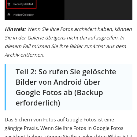
Hinweis:
Wenn Sie Ihre Fotos archiviert haben, können
Sie in der Galerie übrigens nicht darauf zugreifen. In
diesem Fall müssen Sie Ihre Bilder zunächst aus dem
Archiv entfernen.
Teil 2: So rufen Sie gelöschte
Bilder von Android über
Google Fotos ab (Backup
erforderlich)
Das Sichern von Fotos auf Google Fotos ist eine
gängige Praxis. Wenn Sie Ihre Fotos in Google Fotos
gesichert haben, können Sie Ihre gelöschten Bilder jetzt