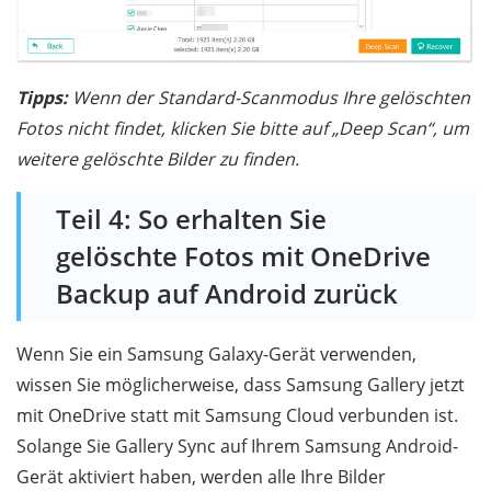
Tipps:
Wenn der Standard-Scanmodus Ihre gelöschten
Fotos nicht findet, klicken Sie bitte auf „Deep Scan“, um
weitere gelöschte Bilder zu finden.
Teil 4: So erhalten Sie
gelöschte Fotos mit OneDrive
Backup auf Android zurück
Wenn Sie ein Samsung Galaxy-Gerät verwenden,
wissen Sie möglicherweise, dass Samsung Gallery jetzt
mit OneDrive statt mit Samsung Cloud verbunden ist.
Solange Sie Gallery Sync auf Ihrem Samsung Android-
Gerät aktiviert haben, werden alle Ihre Bilder