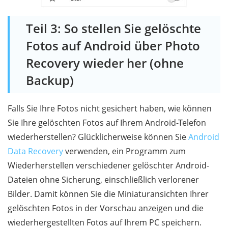
Teil 3: So stellen Sie gelöschte
Fotos auf Android über Photo
Recovery wieder her (ohne
Backup)
Falls Sie Ihre Fotos nicht gesichert haben, wie können
Sie Ihre gelöschten Fotos auf Ihrem Android-Telefon
wiederherstellen? Glücklicherweise können Sie
Android
Data Recovery
verwenden, ein Programm zum
Wiederherstellen verschiedener gelöschter Android-
Dateien ohne Sicherung, einschließlich verlorener
Bilder. Damit können Sie die Miniaturansichten Ihrer
gelöschten Fotos in der Vorschau anzeigen und die
wiederhergestellten Fotos auf Ihrem PC speichern.