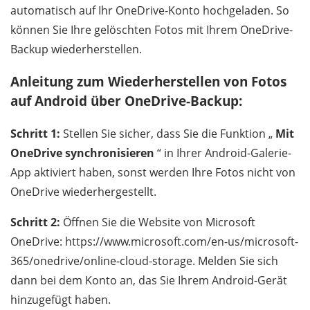
automatisch auf Ihr OneDrive-Konto hochgeladen. So
können Sie Ihre gelöschten Fotos mit Ihrem OneDrive-
Backup wiederherstellen.
Anleitung zum Wiederherstellen von Fotos
auf Android über OneDrive-Backup:
Schritt 1:
Stellen Sie sicher, dass Sie die Funktion „
Mit
OneDrive synchronisieren
“ in Ihrer Android-Galerie-
App aktiviert haben, sonst werden Ihre Fotos nicht von
OneDrive wiederhergestellt.
Schritt 2:
Öffnen Sie die Website von Microsoft
OneDrive: https://www.microsoft.com/en-us/microsoft-
365/onedrive/online-cloud-storage. Melden Sie sich
dann bei dem Konto an, das Sie Ihrem Android-Gerät
hinzugefügt haben.