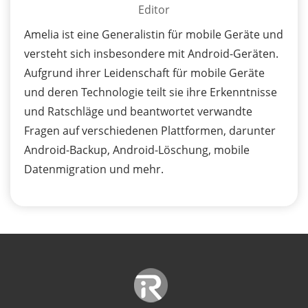
Editor
Amelia ist eine Generalistin für mobile Geräte und
versteht sich insbesondere mit Android-Geräten.
Aufgrund ihrer Leidenschaft für mobile Geräte
und deren Technologie teilt sie ihre Erkenntnisse
und Ratschläge und beantwortet verwandte
Fragen auf verschiedenen Plattformen, darunter
Android-Backup, Android-Löschung, mobile
Datenmigration und mehr.