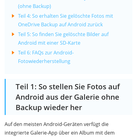
(ohne Backup)
Teil 4: So erhalten Sie gelöschte Fotos mit
OneDrive Backup auf Android zurück
Teil 5: So finden Sie gelöschte Bilder auf
Android mit einer SD-Karte
Teil 6: FAQs zur Android-
Fotowiederherstellung
Teil 1: So stellen Sie Fotos auf
Android aus der Galerie ohne
Backup wieder her
Auf den meisten Android-Geräten verfügt die
integrierte Galerie-App über ein Album mit dem