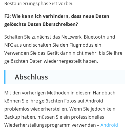
Restaurierungsphase ist vorbei.
F3: Wie kann ich verhindern, dass neue Daten
gelöschte Daten überschreiben?
Schalten Sie zunächst das Netzwerk, Bluetooth und
NFC aus und schalten Sie den Flugmodus ein.
Verwenden Sie das Gerät dann nicht mehr, bis Sie Ihre
gelöschten Daten wiederhergestellt haben.
Abschluss
Mit den vorherigen Methoden in diesem Handbuch
können Sie Ihre gelöschten Fotos auf Android
problemlos wiederherstellen. Wenn Sie jedoch kein
Backup haben, müssen Sie ein professionelles
Wiederherstellungsprogramm verwenden –
Android