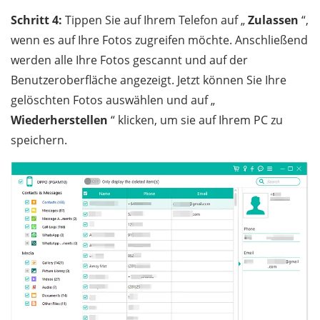
Schritt 4:
Tippen Sie auf Ihrem Telefon auf „
Zulassen
“,
wenn es auf Ihre Fotos zugreifen möchte. Anschließend
werden alle Ihre Fotos gescannt und auf der
Benutzeroberfläche angezeigt. Jetzt können Sie Ihre
gelöschten Fotos auswählen und auf „
Wiederherstellen
“ klicken, um sie auf Ihrem PC zu
speichern.