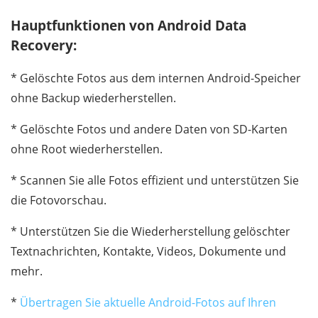
Hauptfunktionen von Android Data
Recovery:
* Gelöschte Fotos aus dem internen Android-Speicher
ohne Backup wiederherstellen.
* Gelöschte Fotos und andere Daten von SD-Karten
ohne Root wiederherstellen.
* Scannen Sie alle Fotos effizient und unterstützen Sie
die Fotovorschau.
* Unterstützen Sie die Wiederherstellung gelöschter
Textnachrichten, Kontakte, Videos, Dokumente und
mehr.
*
Übertragen Sie aktuelle Android-Fotos auf Ihren