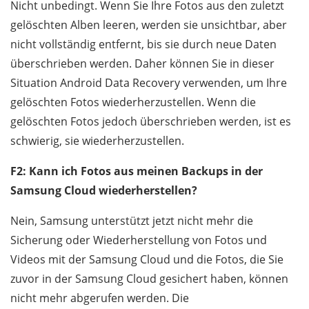
Nicht unbedingt. Wenn Sie Ihre Fotos aus den zuletzt
gelöschten Alben leeren, werden sie unsichtbar, aber
nicht vollständig entfernt, bis sie durch neue Daten
überschrieben werden. Daher können Sie in dieser
Situation Android Data Recovery verwenden, um Ihre
gelöschten Fotos wiederherzustellen. Wenn die
gelöschten Fotos jedoch überschrieben werden, ist es
schwierig, sie wiederherzustellen.
F2: Kann ich Fotos aus meinen Backups in der
Samsung Cloud wiederherstellen?
Nein, Samsung unterstützt jetzt nicht mehr die
Sicherung oder Wiederherstellung von Fotos und
Videos mit der Samsung Cloud und die Fotos, die Sie
zuvor in der Samsung Cloud gesichert haben, können
nicht mehr abgerufen werden. Die