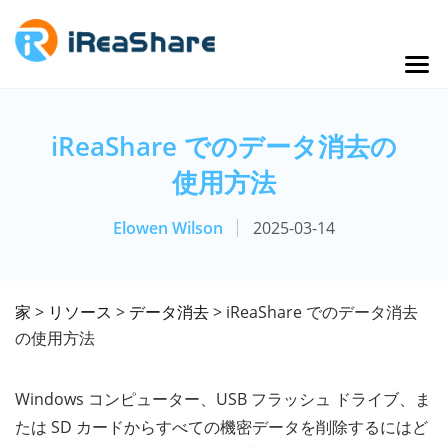
iReaShare でのデータ消去の
使用方法
Elowen Wilson
2025-03-14
家
>
リソース
>
データ消去
> iReaShare でのデータ消去
の使用方法
Windows コンピューター、USB フラッシュ ドライブ、ま
たは SD カードからすべての機密データを削除するにはど