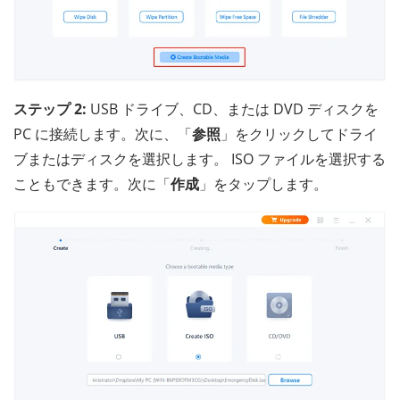
ステップ 2:
USB ドライブ、CD、または DVD ディスクを
PC に接続します。次に、「
参照
」をクリックしてドライ
ブまたはディスクを選択します。 ISO ファイルを選択する
こともできます。次に「
作成
」をタップします。