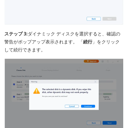
ステップ 3:
ダイナミック ディスクを選択すると、確認の
警告がポップアップ表示されます。 「
続行
」をクリック
して続行できます。