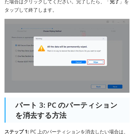
た場合はクリックしてください。完了したら、「
完了
」を
タップして終了します。
パート 3: PC のパーティション
を消去する方法
ステップ 1:
PC 上のパーティションを消去したい場合は、