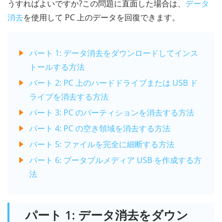
うすればよいですか?この問題に直面した場合は、
データ
消去
を使用して PC 上のデータを回復できます。
パート 1: データ消去をダウンロードしてインス
トールする方法
パート 2: PC 上のハードドライブまたは USB ド
ライブを消去する方法
パート 3: PC のパーティションを消去する方法
パート 4: PC の空き領域を消去する方法
パート 5: ファイルを完全に細断する方法
パート 6: ブータブルメディア USB を作成する方
法
パート 1: データ消去をダウン