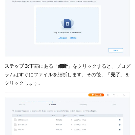
ステップ 3:
下部にある「
細断
」をクリックすると、プログ
ラムはすぐにファイルを細断します。その後、「
完了
」を
クリックします。