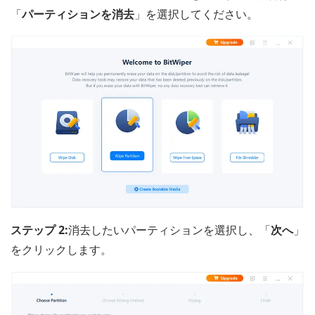
「
パーティションを消去
」を選択してください。
ステップ 2:
消去したいパーティションを選択し、「
次へ
」
をクリックします。