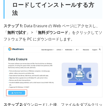
ロードしてインストールする方
法
ステップ 1:
Data Erasure の Web ページにアクセスし、
「
無料で試す
」 > 「
無料ダウンロード
」をクリックしてソ
フトウェアを PC にダウンロードします。
ステップ 2:
ダウンロードした後、ファイルをダブルクリッ