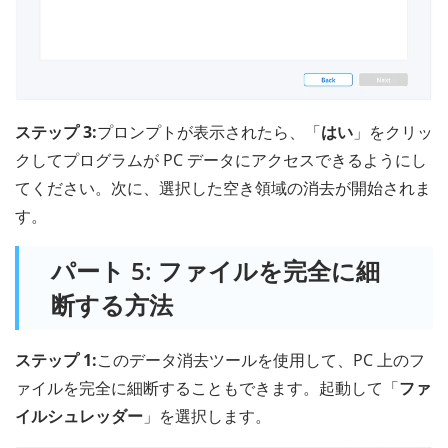
ステップ 3:
プロンプトが表示されたら、「
はい
」をクリッ
クしてプログラムが PC データにアクセスできるようにし
てください。次に、選択した空き領域の消去が開始されま
す。
パート 5: ファイルを完全に細
断する方法
ステップ 1:
このデータ消去ツールを使用して、PC 上のフ
ァイルを完全に細断することもできます。起動して「
ファ
イルシュレッダー
」を選択します。