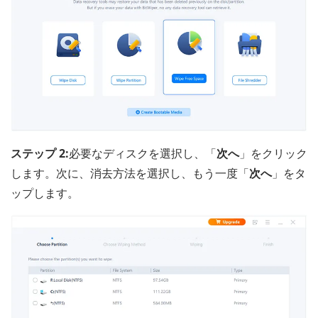
ステップ 2:
必要なディスクを選択し、「
次へ
」をクリック
します。次に、消去方法を選択し、もう一度「
次へ
」をタ
ップします。