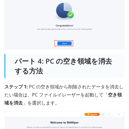
パート 4: PC の空き領域を消去
する方法
ステップ 1:
PC の空き領域から削除されたデータを消去し
たい場合は、PC ファイルイレーザーを起動して「
空き領
域を消去
」を選択します。