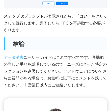
ステップ 3:
プロンプトが表示されたら、「
はい
」をクリッ
クして続行します。完了したら、PC を再起動する必要が
あります。
結論
データ消去
ユーザー ガイドはこれですべてです。各機能
の詳しい手順を説明しているので、ニーズに合った特定の
セクションを参照してください。ソフトウェアについてさ
らに質問がある場合は、お気軽に以下にコメントを残して
ください。 1 営業日以内にご連絡いたします。