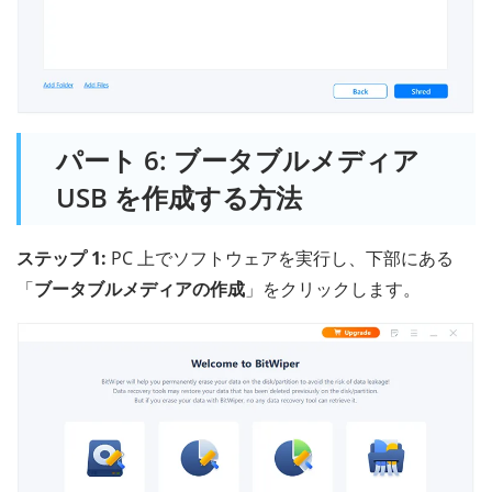
パート 6: ブータブルメディア
USB を作成する方法
ステップ 1:
PC 上でソフトウェアを実行し、下部にある
「
ブータブルメディアの作成
」をクリックします。