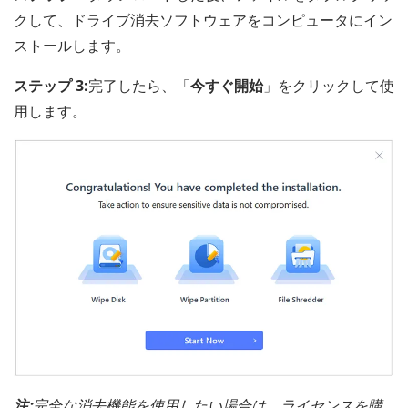
クして、ドライブ消去ソフトウェアをコンピュータにイン
ストールします。
ステップ 3:
完了したら、「
今すぐ開始
」をクリックして使
用します。
注:
完全な消去機能を使用したい場合は、ライセンスを購