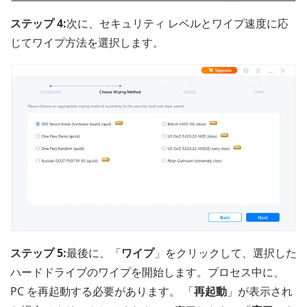
ステップ 4:
次に、セキュリティ レベルとワイプ速度に応
じてワイプ方法を選択します。
ステップ 5:
最後に、「
ワイプ
」をクリックして、選択した
ハードドライブのワイプを開始します。プロセス中に、
PC を再起動する必要があります。 「
再起動
」が表示され