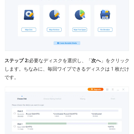
ステップ 2:
必要なディスクを選択し、「
次へ
」をクリック
します。ちなみに、毎回ワイプできるディスクは 1 枚だけ
です。