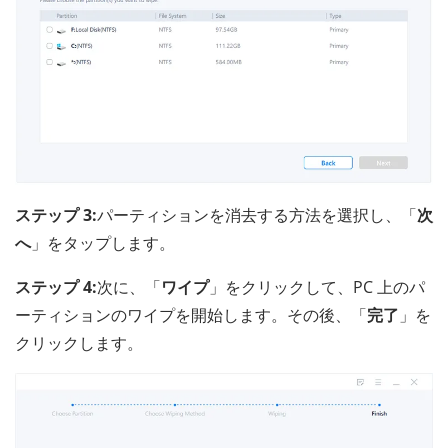
ステップ 3:
パーティションを消去する方法を選択し、「
次
へ
」をタップします。
ステップ 4:
次に、「
ワイプ
」をクリックして、PC 上のパ
ーティションのワイプを開始します。その後、「
完了
」を
クリックします。