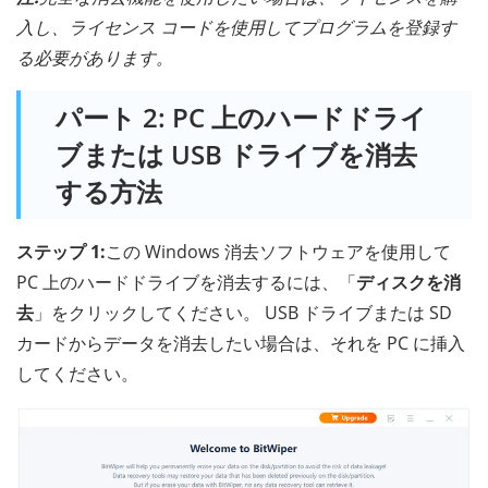
入し、ライセンス コードを使用してプログラムを登録す
る必要があります。
パート 2: PC 上のハードドライ
ブまたは USB ドライブを消去
する方法
ステップ 1:
この Windows 消去ソフトウェアを使用して
PC 上のハードドライブを消去するには、「
ディスクを消
去
」をクリックしてください。 USB ドライブまたは SD
カードからデータを消去したい場合は、それを PC に挿入
してください。