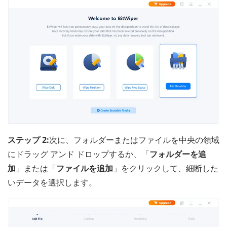
ステップ 2:
次に、フォルダーまたはファイルを中央の領域
にドラッグ アンド ドロップするか、「
フォルダーを追
加
」または「
ファイルを追加
」をクリックして、細断した
いデータを選択します。