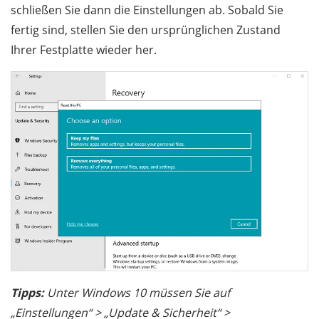
schließen Sie dann die Einstellungen ab. Sobald Sie
fertig sind, stellen Sie den ursprünglichen Zustand
Ihrer Festplatte wieder her.
Tipps:
Unter Windows 10 müssen Sie auf
„Einstellungen“ > „Update & Sicherheit“ >