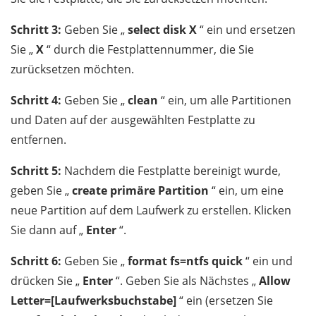
Schritt 3:
Geben Sie „
select disk X
“ ein und ersetzen
Sie „
X
“ durch die Festplattennummer, die Sie
zurücksetzen möchten.
Schritt 4:
Geben Sie „
clean
“ ein, um alle Partitionen
und Daten auf der ausgewählten Festplatte zu
entfernen.
Schritt 5:
Nachdem die Festplatte bereinigt wurde,
geben Sie „
create primäre Partition
“ ein, um eine
neue Partition auf dem Laufwerk zu erstellen. Klicken
Sie dann auf „
Enter
“.
Schritt 6:
Geben Sie „
format fs=ntfs quick
“ ein und
drücken Sie „
Enter
“. Geben Sie als Nächstes „
Allow
Letter=[Laufwerksbuchstabe]
“ ein (ersetzen Sie