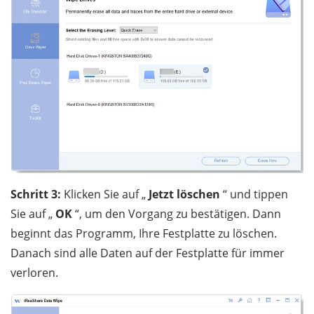
Schritt 3:
Klicken Sie auf „
Jetzt löschen
“ und tippen
Sie auf „
OK
“, um den Vorgang zu bestätigen. Dann
beginnt das Programm, Ihre Festplatte zu löschen.
Danach sind alle Daten auf der Festplatte für immer
verloren.