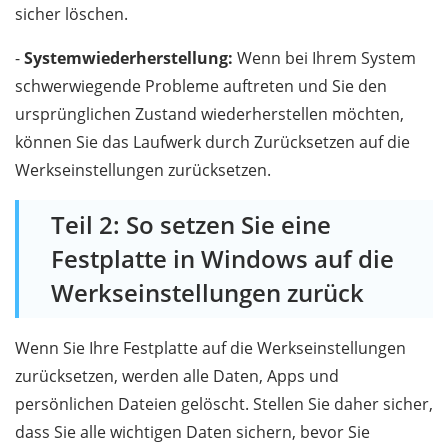
sicher löschen.
-
Systemwiederherstellung:
Wenn bei Ihrem System
schwerwiegende Probleme auftreten und Sie den
ursprünglichen Zustand wiederherstellen möchten,
können Sie das Laufwerk durch Zurücksetzen auf die
Werkseinstellungen zurücksetzen.
Teil 2: So setzen Sie eine
Festplatte in Windows auf die
Werkseinstellungen zurück
Wenn Sie Ihre Festplatte auf die Werkseinstellungen
zurücksetzen, werden alle Daten, Apps und
persönlichen Dateien gelöscht. Stellen Sie daher sicher,
dass Sie alle wichtigen Daten sichern, bevor Sie