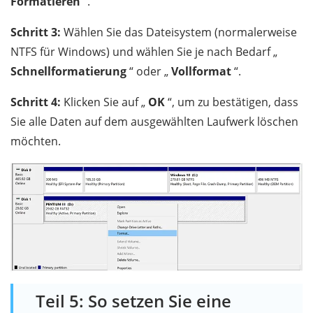
Formatieren
“.
Schritt 3:
Wählen Sie das Dateisystem (normalerweise
NTFS für Windows) und wählen Sie je nach Bedarf „
Schnellformatierung
“ oder „
Vollformat
“.
Schritt 4:
Klicken Sie auf „
OK
“, um zu bestätigen, dass
Sie alle Daten auf dem ausgewählten Laufwerk löschen
möchten.
Teil 5: So setzen Sie eine