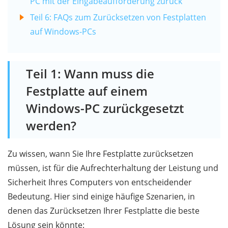
PC mit der Eingabeaufforderung zurück
Teil 6: FAQs zum Zurücksetzen von Festplatten
auf Windows-PCs
Teil 1: Wann muss die
Festplatte auf einem
Windows-PC zurückgesetzt
werden?
Zu wissen, wann Sie Ihre Festplatte zurücksetzen
müssen, ist für die Aufrechterhaltung der Leistung und
Sicherheit Ihres Computers von entscheidender
Bedeutung. Hier sind einige häufige Szenarien, in
denen das Zurücksetzen Ihrer Festplatte die beste
Lösung sein könnte: