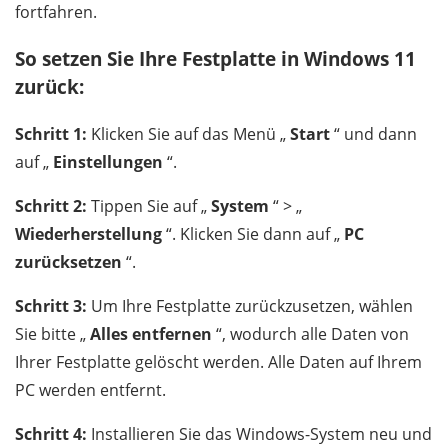
fortfahren.
So setzen Sie Ihre Festplatte in Windows 11
zurück:
Schritt 1:
Klicken Sie auf das Menü „
Start
“ und dann
auf „
Einstellungen
“.
Schritt 2:
Tippen Sie auf „
System
“ > „
Wiederherstellung
“. Klicken Sie dann auf „
PC
zurücksetzen
“.
Schritt 3:
Um Ihre Festplatte zurückzusetzen, wählen
Sie bitte „
Alles entfernen
“, wodurch alle Daten von
Ihrer Festplatte gelöscht werden. Alle Daten auf Ihrem
PC werden entfernt.
Schritt 4:
Installieren Sie das Windows-System neu und