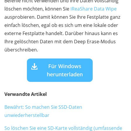
Befehle nicht verwenden und Ihre Daten vollständig
löschen möchten, können Sie
iReaShare Data Wipe
ausprobieren. Damit können Sie Ihre Festplatte ganz
einfach löschen, egal ob es sich um eine lokale oder
externe Festplatte handelt. Darüber hinaus kann es
Ihre gelöschten Daten mit dem Deep Erase-Modus
überschreiben.
Für Windows
herunterladen
Verwandte Artikel
Bewährt: So machen Sie SSD-Daten
unwiederherstellbar
So löschen Sie eine SD-Karte vollständig (umfassende