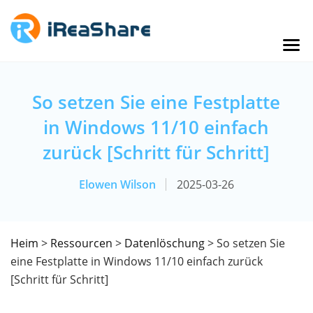
So setzen Sie eine Festplatte
in Windows 11/10 einfach
zurück [Schritt für Schritt]
Elowen Wilson
2025-03-26
Heim
>
Ressourcen
>
Datenlöschung
> So setzen Sie
eine Festplatte in Windows 11/10 einfach zurück
[Schritt für Schritt]