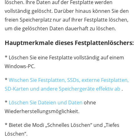
löschen. Ihre Daten auf der Festplatte werden
vollständig gelöscht. Darüber hinaus können Sie den
freien Speicherplatz nur auf Ihrer Festplatte löschen,
um die gelöschten Daten dauerhaft zu löschen.
Hauptmerkmale dieses Festplattenlöschers:
* Löschen Sie eine Festplatte vollständig auf einem
Windows-PC.
*
Wischen Sie Festplatten, SSDs, externe Festplatten,
SD-Karten und andere Speichergeräte effektiv ab
.
*
Löschen Sie Dateien und Daten
ohne
Wiederherstellungsmöglichkeit.
* Bietet die Modi „Schnelles Löschen“ und „Tiefes
Löschen“.