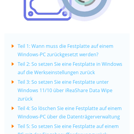
Teil 1: Wann muss die Festplatte auf einem
Windows-PC zurückgesetzt werden?
Teil 2: So setzen Sie eine Festplatte in Windows
auf die Werkseinstellungen zurück
Teil 3: So setzen Sie eine Festplatte unter
Windows 11/10 über iReaShare Data Wipe
zurück
Teil 4: So löschen Sie eine Festplatte auf einem
Windows-PC über die Datenträgerverwaltung
Teil 5: So setzen Sie eine Festplatte auf einem