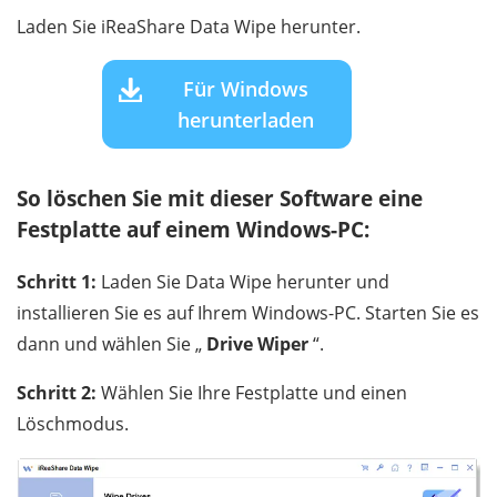
Laden Sie iReaShare Data Wipe herunter.
Für Windows
herunterladen
So löschen Sie mit dieser Software eine
Festplatte auf einem Windows-PC:
Schritt 1:
Laden Sie Data Wipe herunter und
installieren Sie es auf Ihrem Windows-PC. Starten Sie es
dann und wählen Sie „
Drive Wiper
“.
Schritt 2:
Wählen Sie Ihre Festplatte und einen
Löschmodus.