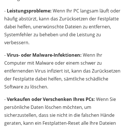
-
Leistungsprobleme:
Wenn Ihr PC langsam läuft oder
häufig abstürzt, kann das Zurücksetzen der Festplatte
dabei helfen, unerwünschte Dateien zu entfernen,
Systemfehler zu beheben und die Leistung zu
verbessern.
-
Virus- oder Malware-Infektionen:
Wenn Ihr
Computer mit Malware oder einem schwer zu
entfernenden Virus infiziert ist, kann das Zurücksetzen
der Festplatte dabei helfen, sämtliche schädliche
Software zu löschen.
-
Verkaufen oder Verschenken Ihres PCs:
Wenn Sie
persönliche Daten löschen möchten, um
sicherzustellen, dass sie nicht in die falschen Hände
geraten, kann ein Festplatten-Reset alle Ihre Dateien