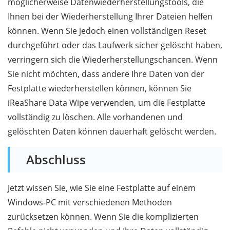
möglicherweise Datenwiederherstellungstools, die
Ihnen bei der Wiederherstellung Ihrer Dateien helfen
können. Wenn Sie jedoch einen vollständigen Reset
durchgeführt oder das Laufwerk sicher gelöscht haben,
verringern sich die Wiederherstellungschancen. Wenn
Sie nicht möchten, dass andere Ihre Daten von der
Festplatte wiederherstellen können, können Sie
iReaShare Data Wipe verwenden, um die Festplatte
vollständig zu löschen. Alle vorhandenen und
gelöschten Daten können dauerhaft gelöscht werden.
Abschluss
Jetzt wissen Sie, wie Sie eine Festplatte auf einem
Windows-PC mit verschiedenen Methoden
zurücksetzen können. Wenn Sie die komplizierten