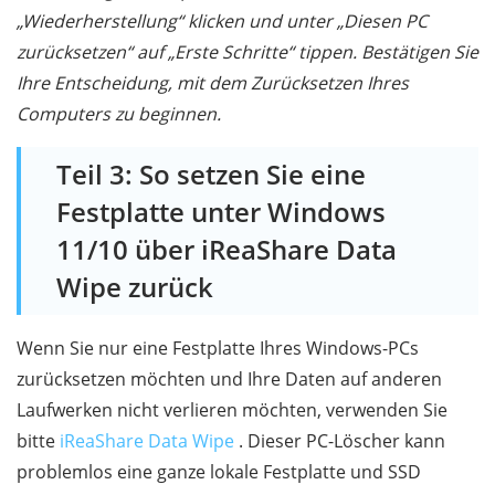
„Wiederherstellung“ klicken und unter „Diesen PC
zurücksetzen“ auf „Erste Schritte“ tippen. Bestätigen Sie
Ihre Entscheidung, mit dem Zurücksetzen Ihres
Computers zu beginnen.
Teil 3: So setzen Sie eine
Festplatte unter Windows
11/10 über iReaShare Data
Wipe zurück
Wenn Sie nur eine Festplatte Ihres Windows-PCs
zurücksetzen möchten und Ihre Daten auf anderen
Laufwerken nicht verlieren möchten, verwenden Sie
bitte
iReaShare Data Wipe
. Dieser PC-Löscher kann
problemlos eine ganze lokale Festplatte und SSD