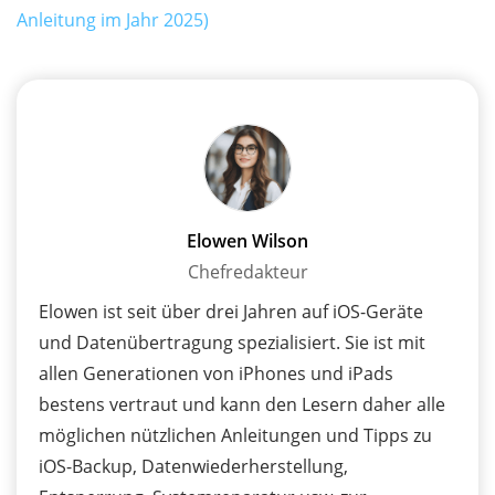
Anleitung im Jahr 2025)
Elowen Wilson
Chefredakteur
Elowen ist seit über drei Jahren auf iOS-Geräte
und Datenübertragung spezialisiert. Sie ist mit
allen Generationen von iPhones und iPads
bestens vertraut und kann den Lesern daher alle
möglichen nützlichen Anleitungen und Tipps zu
iOS-Backup, Datenwiederherstellung,