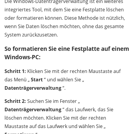
Die Windows-Datenträgerverwaltung ist ein weiteres
integriertes Tool, mit dem Sie eine Festplatte löschen
oder formatieren können. Diese Methode ist nützlich,
wenn Sie Daten löschen möchten, ohne das gesamte
System zurückzusetzen.
So formatieren Sie eine Festplatte auf einem
Windows-PC:
Schritt 1:
Klicken Sie mit der rechten Maustaste auf
das Menü „
Start
“ und wählen Sie „
Datenträgerverwaltung
“.
Schritt 2:
Suchen Sie im Fenster „
Datenträgerverwaltung
“ das Laufwerk, das Sie
löschen möchten. Klicken Sie mit der rechten
Maustaste auf das Laufwerk und wählen Sie „