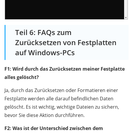
Teil 6: FAQs zum
Zurücksetzen von Festplatten
auf Windows-PCs
F1: Wird durch das Zurücksetzen meiner Festplatte
alles gelöscht?
Ja, durch das Zurücksetzen oder Formatieren einer
Festplatte werden alle darauf befindlichen Daten
gelöscht. Es ist wichtig, wichtige Dateien zu sichern,
bevor Sie diese Aktion durchführen.
F2: Was ist der Unterschied zwischen dem