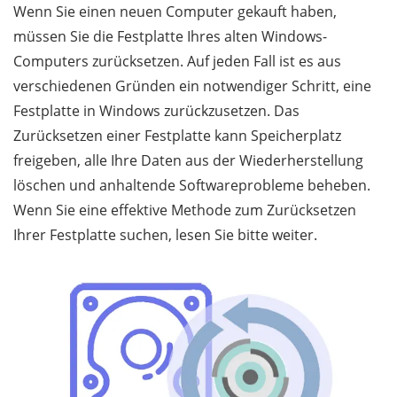
Wenn Sie einen neuen Computer gekauft haben,
müssen Sie die Festplatte Ihres alten Windows-
Computers zurücksetzen. Auf jeden Fall ist es aus
verschiedenen Gründen ein notwendiger Schritt, eine
Festplatte in Windows zurückzusetzen. Das
Zurücksetzen einer Festplatte kann Speicherplatz
freigeben, alle Ihre Daten aus der Wiederherstellung
löschen und anhaltende Softwareprobleme beheben.
Wenn Sie eine effektive Methode zum Zurücksetzen
Ihrer Festplatte suchen, lesen Sie bitte weiter.