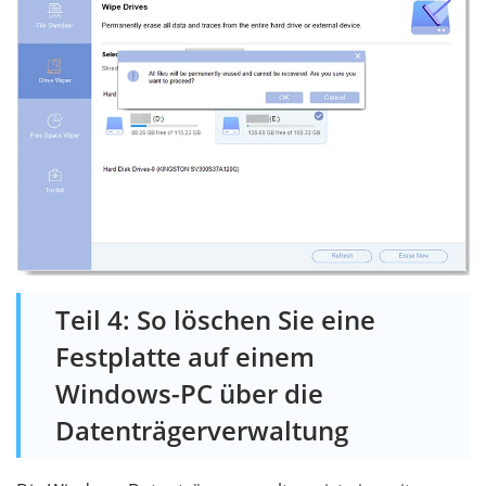
Teil 4: So löschen Sie eine
Festplatte auf einem
Windows-PC über die
Datenträgerverwaltung