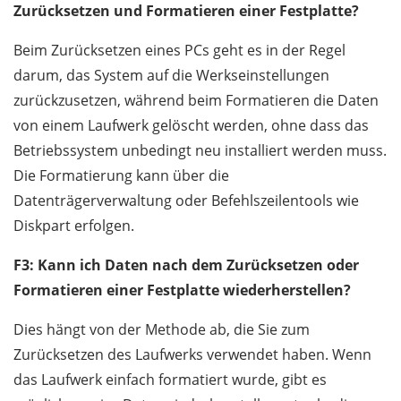
Zurücksetzen und Formatieren einer Festplatte?
Beim Zurücksetzen eines PCs geht es in der Regel
darum, das System auf die Werkseinstellungen
zurückzusetzen, während beim Formatieren die Daten
von einem Laufwerk gelöscht werden, ohne dass das
Betriebssystem unbedingt neu installiert werden muss.
Die Formatierung kann über die
Datenträgerverwaltung oder Befehlszeilentools wie
Diskpart erfolgen.
F3: Kann ich Daten nach dem Zurücksetzen oder
Formatieren einer Festplatte wiederherstellen?
Dies hängt von der Methode ab, die Sie zum
Zurücksetzen des Laufwerks verwendet haben. Wenn
das Laufwerk einfach formatiert wurde, gibt es